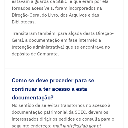
estavam à guarda da SGEC, e que eram por ela
tornados acessíveis, foram incorporados na
Direção-Geral do Livro, dos Arquivos e das
Bibliotecas.
Transitaram também, para alçada desta Direção-
Geral, a documentação em fase intermédia
(retenção administrativa) que se encontrava no
depósito de Camarate.
Como se deve proceder para se
continuar a ter acesso a esta
documentação?
No sentido de se evitar transtornos no acesso à
documentação patrimonial da SGEC, devem os
interessados dirigir os pedidos de consulta para o
seguinte endereço:
mail.iantt@dglab.gov.pt