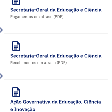
Secretaria-Geral da Educação e Ciência
Pagamentos em atraso (PDF)
Secretaria-Geral da Educação e Ciência
Recebimentos em atraso (PDF)
Ação Governativa da Educação, Ciência
e Inovação