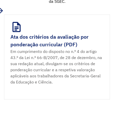
da SGEC.
Ata dos critérios da avaliação por
ponderação curricular (PDF)
Em cumprimento do disposto no n.º 4 do artigo
43.º da Lei n.º 66-B/2007, de 28 de dezembro, na
sua redação atual, divulgam-se os critérios de
ponderação curricular e a respetiva valoração
aplicáveis aos trabalhadores da Secretaria-Geral
da Educação e Ciência.