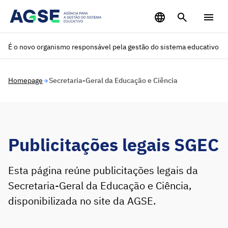
Saltar para o conteúdo principal
É o novo organismo responsável pela gestão do sistema educativo
Homepage
Secretaria-Geral da Educação e Ciência
Publicitações legais SGEC
Esta página reúne publicitações legais da
Secretaria-Geral da Educação e Ciência,
disponibilizada no site da AGSE.