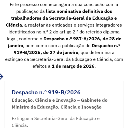
Este processo conhece agora a sua conclusão com a
publicação da
lista nominativa definitiva dos
trabalhadores da Secretaria-Geral da Educação e
Ciência
, a reafetar às entidades e serviços integradores
identificados no n.º 2 do artigo 2.º do referido diploma
legal, conforme o
Despacho n.º 987-A/2026, de 28 de
janeiro
, bem como com a publicação do
Despacho n.º
919-B/2026, de 27 de janeiro
, que determina a
extinção da Secretaria-Geral da Educação e Ciência, com
efeitos a
1 de março de 2026
.
Despacho n.º 919-B/2026
Educação, Ciência e Inovação – Gabinete do
Ministro da Educação, Ciência e Inovação
Extingue a Secretaria-Geral da Educação e
Ciência.