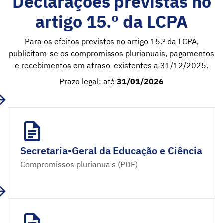
Declarações previstas no
artigo 15.º da LCPA
Para os efeitos previstos no artigo 15.º da LCPA,
publicitam-se os compromissos plurianuais, pagamentos
e recebimentos em atraso, existentes a 31/12/2025.
Prazo legal: até
31/01/2026
Secretaria-Geral da Educação e Ciência
Compromissos plurianuais (PDF)