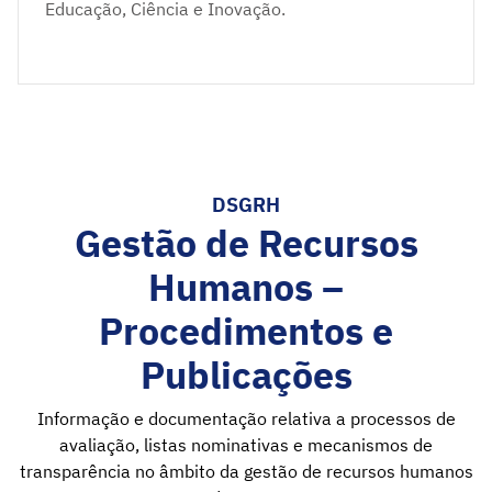
Educação, Ciência e Inovação.
DSGRH
Gestão de Recursos
Humanos –
Procedimentos e
Publicações
Informação e documentação relativa a processos de
avaliação, listas nominativas e mecanismos de
transparência no âmbito da gestão de recursos humanos