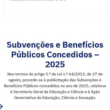
Subvenções e Benefícios
Públicos Concedidos –
2025
Nos termos do artigo 5.º da Lei n.º 64/2013, de 27 de
agosto, procede-se à publicitação das Subvenções e
Benefícios Públicos concedidos no ano de 2025, relativos
à Secretaria-Geral da Educação e Ciência e à Ação
Governativa da Educação, Ciência e Inovação.