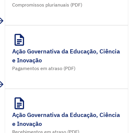
Compromissos plurianuais (PDF)
Ação Governativa da Educação, Ciência
e Inovação
Pagamentos em atraso (PDF)
Ação Governativa da Educação, Ciência
e Inovação
Recebimentos em atraso (PDF)