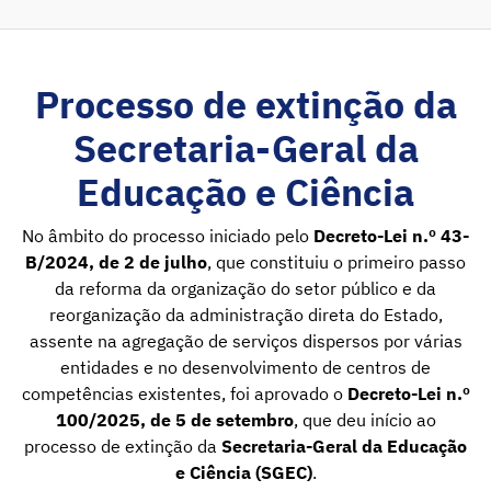
Processo de extinção da
Secretaria-Geral da
Educação e Ciência
No âmbito do processo iniciado pelo
Decreto-Lei n.º 43-
B/2024, de 2 de julho
, que constituiu o primeiro passo
da reforma da organização do setor público e da
reorganização da administração direta do Estado,
assente na agregação de serviços dispersos por várias
entidades e no desenvolvimento de centros de
competências existentes, foi aprovado o
Decreto-Lei n.º
100/2025, de 5 de setembro
, que deu início ao
processo de extinção da
Secretaria-Geral da Educação
e Ciência (SGEC)
.