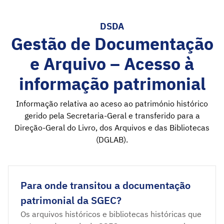
DSDA
Gestão de Documentação
e Arquivo – Acesso à
informação patrimonial
Informação relativa ao aceso ao património histórico
gerido pela Secretaria-Geral e transferido para a
Direção-Geral do Livro, dos Arquivos e das Bibliotecas
(DGLAB).
Para onde transitou a documentação
patrimonial da SGEC?
Os arquivos históricos e bibliotecas históricas que