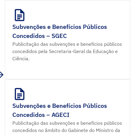
Subvenções e Benefícios Públicos
Concedidos – SGEC
Publicitação das subvenções e benefícios públicos
concedidos pela Secretaria-Geral da Educação e
Ciência.
Subvenções e Benefícios Públicos
Concedidos – AGECI
Publicitação das subvenções e benefícios públicos
concedidos no âmbito do Gabinete do Ministro da