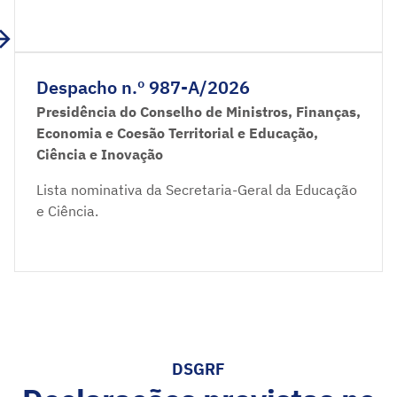
Despacho n.º 987-A/2026
Presidência do Conselho de Ministros, Finanças,
Economia e Coesão Territorial e Educação,
Ciência e Inovação
Lista nominativa da Secretaria-Geral da Educação
e Ciência.
DSGRF