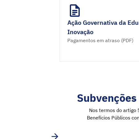
Ação Governativa da Edu
Inovação
Pagamentos em atraso (PDF)
Subvenções 
Nos termos do artigo 
Benefícios Públicos co