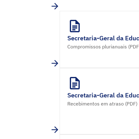
Secretaria-Geral da Educ
Compromissos plurianuais (PDF
Secretaria-Geral da Educ
Recebimentos em atraso (PDF)