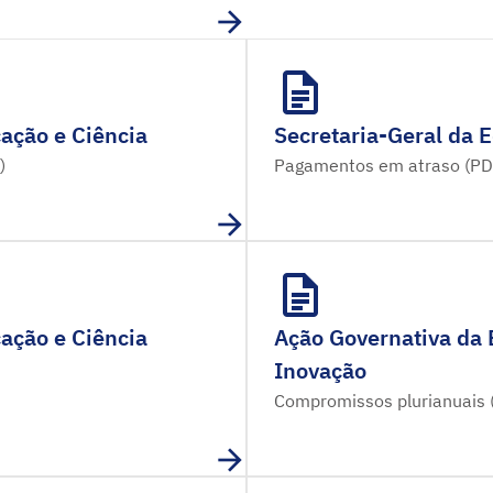
ação e Ciência
Secretaria-Geral da 
)
Pagamentos em atraso (PD
ação e Ciência
Ação Governativa da 
Inovação
Compromissos plurianuais 