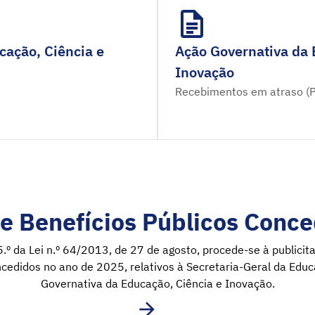
cação, Ciência e
Ação Governativa da 
Inovação
Recebimentos em atraso (
e Benefícios Públicos Conce
5.º da Lei n.º 64/2013, de 27 de agosto, procede-se à publici
ncedidos no ano de 2025, relativos à Secretaria-Geral da Educ
Governativa da Educação, Ciência e Inovação.