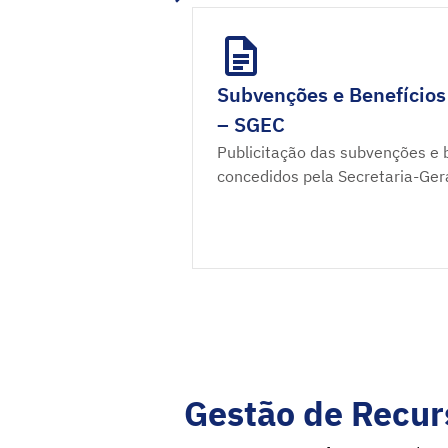
Subvenções e Benefícios
– SGEC
Publicitação das subvenções e b
concedidos pela Secretaria-Ger
Gestão de Recur