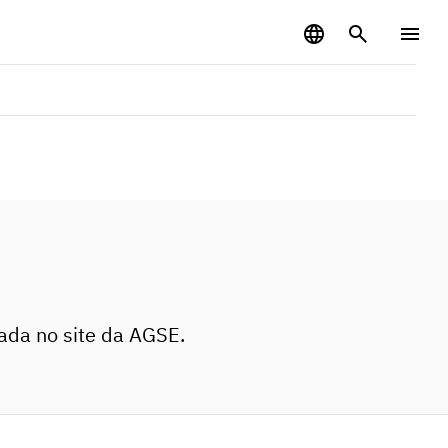
zada no site da AGSE.