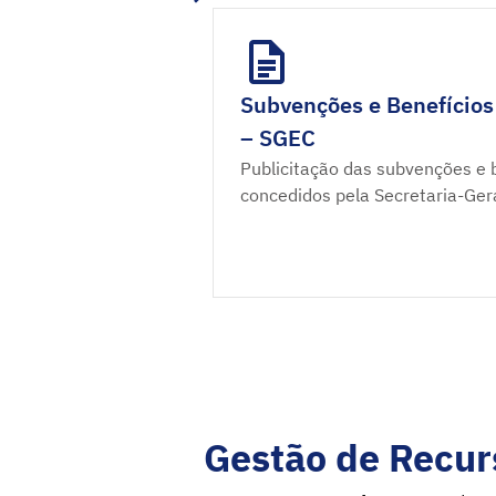
Subvenções e Benefícios
– SGEC
Publicitação das subvenções e b
concedidos pela Secretaria-Ger
Gestão de Recur