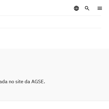
zada no site da AGSE.