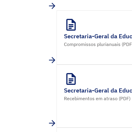
Secretaria-Geral da Educ
Compromissos plurianuais (PDF
Secretaria-Geral da Educ
Recebimentos em atraso (PDF)