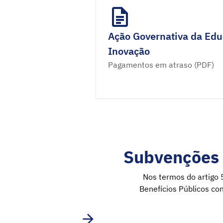
Ação Governativa da Edu
Inovação
Pagamentos em atraso (PDF)
Subvenções 
Nos termos do artigo 
Benefícios Públicos co