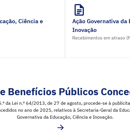
cação, Ciência e
Ação Governativa da 
Inovação
Recebimentos em atraso (
e Benefícios Públicos Conce
5.º da Lei n.º 64/2013, de 27 de agosto, procede-se à publici
ncedidos no ano de 2025, relativos à Secretaria-Geral da Educ
Governativa da Educação, Ciência e Inovação.