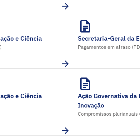
ação e Ciência
Secretaria-Geral da 
)
Pagamentos em atraso (PD
ação e Ciência
Ação Governativa da 
Inovação
Compromissos plurianuais 