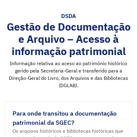
DSDA
Gestão de Documentação
e Arquivo – Acesso à
informação patrimonial
Informação relativa ao aceso ao património histórico
gerido pela Secretaria-Geral e transferido para a
Direção-Geral do Livro, dos Arquivos e das Bibliotecas
(DGLAB).
Para onde transitou a documentação
patrimonial da SGEC?
Os arquivos históricos e bibliotecas históricas que