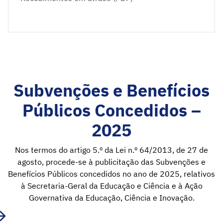
Subvenções e Benefícios
Públicos Concedidos –
2025
Nos termos do artigo 5.º da Lei n.º 64/2013, de 27 de
agosto, procede-se à publicitação das Subvenções e
Benefícios Públicos concedidos no ano de 2025, relativos
à Secretaria-Geral da Educação e Ciência e à Ação
Governativa da Educação, Ciência e Inovação.