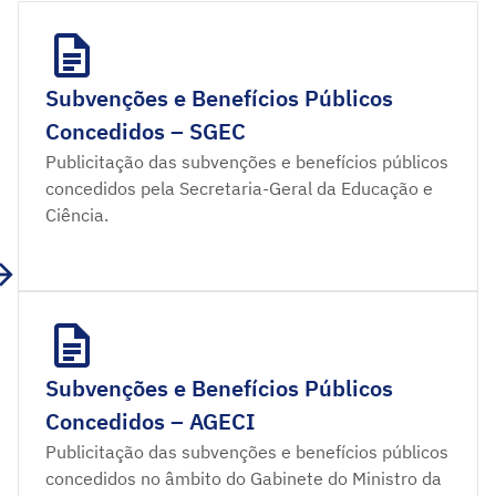
Subvenções e Benefícios Públicos
Concedidos – SGEC
Publicitação das subvenções e benefícios públicos
concedidos pela Secretaria-Geral da Educação e
Ciência.
Subvenções e Benefícios Públicos
Concedidos – AGECI
Publicitação das subvenções e benefícios públicos
concedidos no âmbito do Gabinete do Ministro da