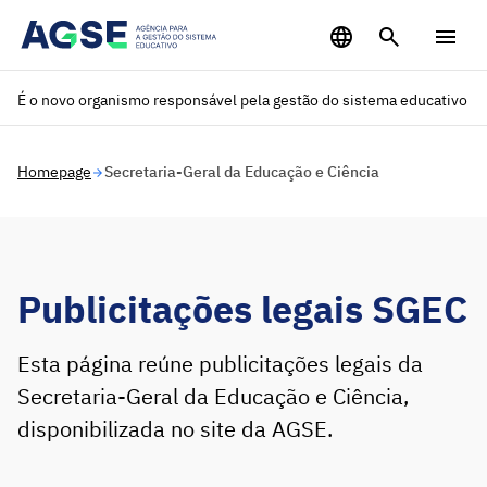
Saltar para o conteúdo principal
É o novo organismo responsável pela gestão do sistema educativo
Homepage
Secretaria-Geral da Educação e Ciência
Publicitações legais SGEC
Esta página reúne publicitações legais da
Secretaria-Geral da Educação e Ciência,
disponibilizada no site da AGSE.