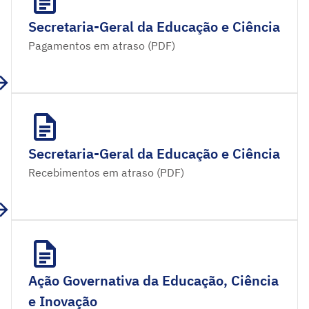
Secretaria-Geral da Educação e Ciência
Pagamentos em atraso (PDF)
Secretaria-Geral da Educação e Ciência
Recebimentos em atraso (PDF)
Ação Governativa da Educação, Ciência
e Inovação