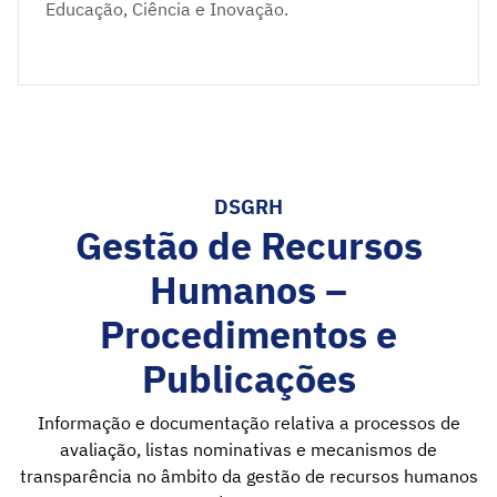
Educação, Ciência e Inovação.
DSGRH
Gestão de Recursos
Humanos –
Procedimentos e
Publicações
Informação e documentação relativa a processos de
avaliação, listas nominativas e mecanismos de
transparência no âmbito da gestão de recursos humanos