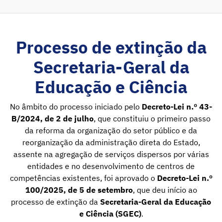
Processo de extinção da
Secretaria-Geral da
Educação e Ciência
No âmbito do processo iniciado pelo
Decreto-Lei n.º 43-
B/2024, de 2 de julho
, que constituiu o primeiro passo
da reforma da organização do setor público e da
reorganização da administração direta do Estado,
assente na agregação de serviços dispersos por várias
entidades e no desenvolvimento de centros de
competências existentes, foi aprovado o
Decreto-Lei n.º
100/2025, de 5 de setembro
, que deu início ao
processo de extinção da
Secretaria-Geral da Educação
e Ciência (SGEC)
.