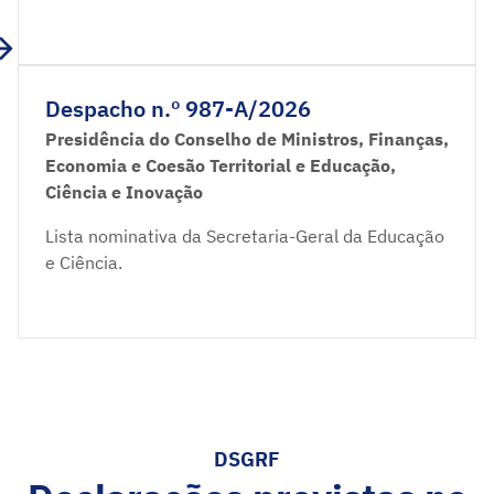
Despacho n.º 987-A/2026
Presidência do Conselho de Ministros, Finanças,
Economia e Coesão Territorial e Educação,
Ciência e Inovação
Lista nominativa da Secretaria-Geral da Educação
e Ciência.
DSGRF