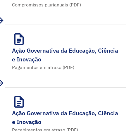
Compromissos plurianuais (PDF)
Ação Governativa da Educação, Ciência
e Inovação
Pagamentos em atraso (PDF)
Ação Governativa da Educação, Ciência
e Inovação
Recebimentos em atraso (PDF)