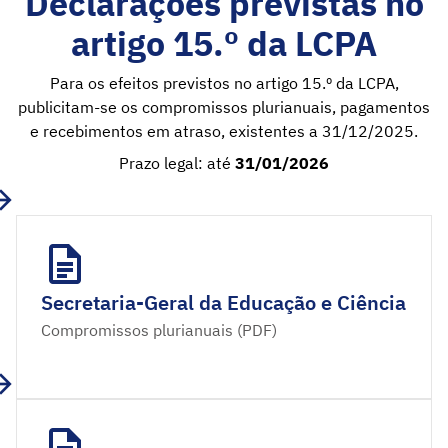
Declarações previstas no
artigo 15.º da LCPA
Para os efeitos previstos no artigo 15.º da LCPA,
publicitam-se os compromissos plurianuais, pagamentos
e recebimentos em atraso, existentes a 31/12/2025.
Prazo legal: até
31/01/2026
Secretaria-Geral da Educação e Ciência
Compromissos plurianuais (PDF)