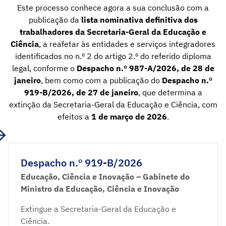
Este processo conhece agora a sua conclusão com a
publicação da
lista nominativa definitiva dos
trabalhadores da Secretaria-Geral da Educação e
Ciência
, a reafetar às entidades e serviços integradores
identificados no n.º 2 do artigo 2.º do referido diploma
legal, conforme o
Despacho n.º 987-A/2026, de 28 de
janeiro
, bem como com a publicação do
Despacho n.º
919-B/2026, de 27 de janeiro
, que determina a
extinção da Secretaria-Geral da Educação e Ciência, com
efeitos a
1 de março de 2026
.
Despacho n.º 919-B/2026
Educação, Ciência e Inovação – Gabinete do
Ministro da Educação, Ciência e Inovação
Extingue a Secretaria-Geral da Educação e
Ciência.