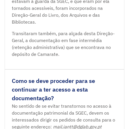
estavam à guarda da SGEC, e que eram por ela
tornados acessíveis, foram incorporados na
Direção-Geral do Livro, dos Arquivos e das
Bibliotecas.
Transitaram também, para alçada desta Direção-
Geral, a documentação em fase intermédia
(retenção administrativa) que se encontrava no
depósito de Camarate.
Como se deve proceder para se
continuar a ter acesso a esta
documentação?
No sentido de se evitar transtornos no acesso à
documentação patrimonial da SGEC, devem os
interessados dirigir os pedidos de consulta para o
seguinte endereço:
mail.iantt@dglab.gov.pt