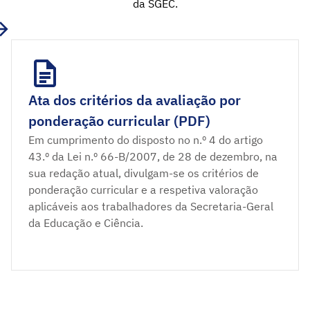
da SGEC.
Ata dos critérios da avaliação por
ponderação curricular (PDF)
Em cumprimento do disposto no n.º 4 do artigo
43.º da Lei n.º 66-B/2007, de 28 de dezembro, na
sua redação atual, divulgam-se os critérios de
ponderação curricular e a respetiva valoração
aplicáveis aos trabalhadores da Secretaria-Geral
da Educação e Ciência.