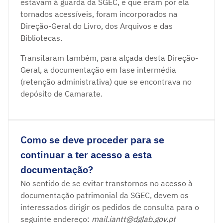
estavam à guarda da SGEC, e que eram por ela
tornados acessíveis, foram incorporados na
Direção-Geral do Livro, dos Arquivos e das
Bibliotecas.
Transitaram também, para alçada desta Direção-
Geral, a documentação em fase intermédia
(retenção administrativa) que se encontrava no
depósito de Camarate.
Como se deve proceder para se
continuar a ter acesso a esta
documentação?
No sentido de se evitar transtornos no acesso à
documentação patrimonial da SGEC, devem os
interessados dirigir os pedidos de consulta para o
seguinte endereço:
mail.iantt@dglab.gov.pt