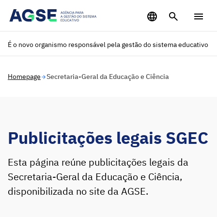
Saltar para o conteúdo principal
É o novo organismo responsável pela gestão do sistema educativo
Homepage
Secretaria-Geral da Educação e Ciência
Publicitações legais SGEC
Esta página reúne publicitações legais da
Secretaria-Geral da Educação e Ciência,
disponibilizada no site da AGSE.