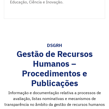
Educação, Ciência e Inovação.
DSGRH
Gestão de Recursos
Humanos –
Procedimentos e
Publicações
Informação e documentação relativa a processos de
avaliação, listas nominativas e mecanismos de
transparência no âmbito da gestão de recursos humanos