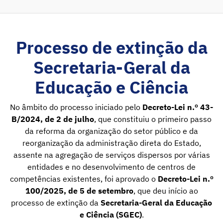
Processo de extinção da
Secretaria-Geral da
Educação e Ciência
No âmbito do processo iniciado pelo
Decreto-Lei n.º 43-
B/2024, de 2 de julho
, que constituiu o primeiro passo
da reforma da organização do setor público e da
reorganização da administração direta do Estado,
assente na agregação de serviços dispersos por várias
entidades e no desenvolvimento de centros de
competências existentes, foi aprovado o
Decreto-Lei n.º
100/2025, de 5 de setembro
, que deu início ao
processo de extinção da
Secretaria-Geral da Educação
e Ciência (SGEC)
.