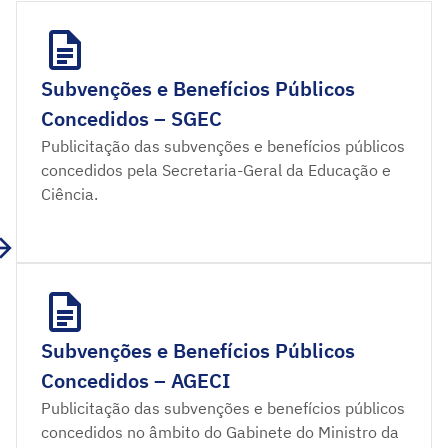
Subvenções e Benefícios Públicos
Concedidos – SGEC
Publicitação das subvenções e benefícios públicos
concedidos pela Secretaria-Geral da Educação e
Ciência.
Subvenções e Benefícios Públicos
Concedidos – AGECI
Publicitação das subvenções e benefícios públicos
concedidos no âmbito do Gabinete do Ministro da