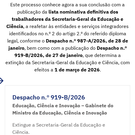
Este processo conhece agora a sua conclusão com a
publicação da
lista nominativa definitiva dos
trabalhadores da Secretaria-Geral da Educação e
Ciência
, a reafetar às entidades e serviços integradores
identificados no n.º 2 do artigo 2.º do referido diploma
legal, conforme o
Despacho n.º 987-A/2026, de 28 de
janeiro
, bem como com a publicação do
Despacho n.º
919-B/2026, de 27 de janeiro
, que determina a
extinção da Secretaria-Geral da Educação e Ciência, com
efeitos a
1 de março de 2026
.
Despacho n.º 919-B/2026
Educação, Ciência e Inovação – Gabinete do
Ministro da Educação, Ciência e Inovação
Extingue a Secretaria-Geral da Educação e
Ciência.