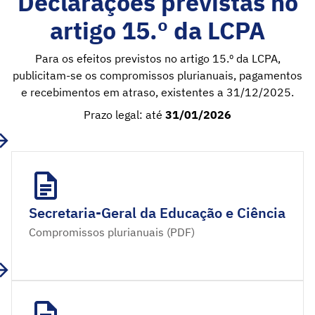
Declarações previstas no
artigo 15.º da LCPA
Para os efeitos previstos no artigo 15.º da LCPA,
publicitam-se os compromissos plurianuais, pagamentos
e recebimentos em atraso, existentes a 31/12/2025.
Prazo legal: até
31/01/2026
Secretaria-Geral da Educação e Ciência
Compromissos plurianuais (PDF)