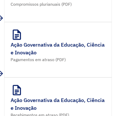
Compromissos plurianuais (PDF)
Ação Governativa da Educação, Ciência
e Inovação
Pagamentos em atraso (PDF)
Ação Governativa da Educação, Ciência
e Inovação
Recebimentos em atraso (PDF)