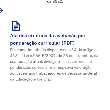
da SGEC.
Ata dos critérios da avaliação por
ponderação curricular (PDF)
Em cumprimento do disposto no n.º 4 do artigo
43.º da Lei n.º 66-B/2007, de 28 de dezembro, na
sua redação atual, divulgam-se os critérios de
ponderação curricular e a respetiva valoração
aplicáveis aos trabalhadores da Secretaria-Geral
da Educação e Ciência.