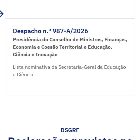
Despacho n.º 987-A/2026
Presidência do Conselho de Ministros, Finanças,
Economia e Coesão Territorial e Educação,
Ciência e Inovação
Lista nominativa da Secretaria-Geral da Educação
e Ciência.
DSGRF