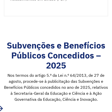
Subvenções e Benefícios
Públicos Concedidos –
2025
Nos termos do artigo 5.º da Lei n.º 64/2013, de 27 de
agosto, procede-se à publicitação das Subvenções e
Benefícios Públicos concedidos no ano de 2025, relativos
à Secretaria-Geral da Educação e Ciência e à Ação
Governativa da Educação, Ciência e Inovação.