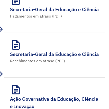
Secretaria-Geral da Educação e Ciência
Pagamentos em atraso (PDF)
Secretaria-Geral da Educação e Ciência
Recebimentos em atraso (PDF)
Ação Governativa da Educação, Ciência
e Inovação