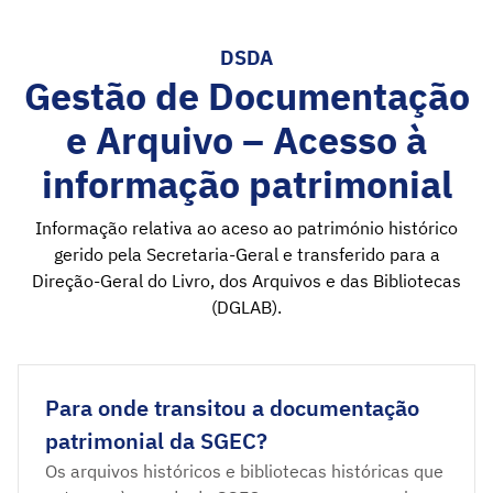
DSDA
Gestão de Documentação
e Arquivo – Acesso à
informação patrimonial
Informação relativa ao aceso ao património histórico
gerido pela Secretaria-Geral e transferido para a
Direção-Geral do Livro, dos Arquivos e das Bibliotecas
(DGLAB).
Para onde transitou a documentação
patrimonial da SGEC?
Os arquivos históricos e bibliotecas históricas que