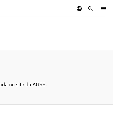
zada no site da AGSE.