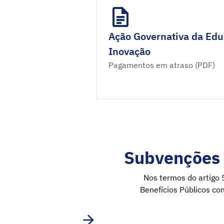
Ação Governativa da Edu
Inovação
Pagamentos em atraso (PDF)
Subvenções 
Nos termos do artigo 
Benefícios Públicos co