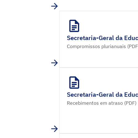
Secretaria-Geral da Educ
Compromissos plurianuais (PDF
Secretaria-Geral da Educ
Recebimentos em atraso (PDF)