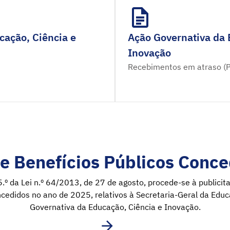
cação, Ciência e
Ação Governativa da 
Inovação
Recebimentos em atraso (
e Benefícios Públicos Conce
5.º da Lei n.º 64/2013, de 27 de agosto, procede-se à publici
ncedidos no ano de 2025, relativos à Secretaria-Geral da Educ
Governativa da Educação, Ciência e Inovação.