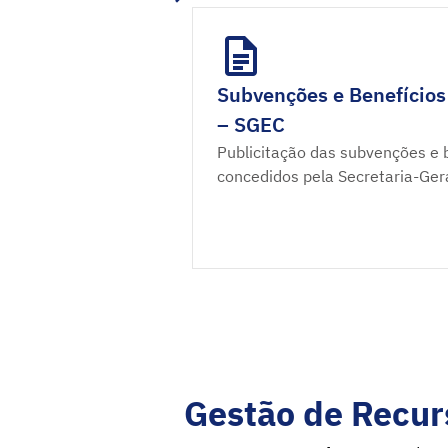
Subvenções e Benefícios
– SGEC
Publicitação das subvenções e b
concedidos pela Secretaria-Ger
Gestão de Recur