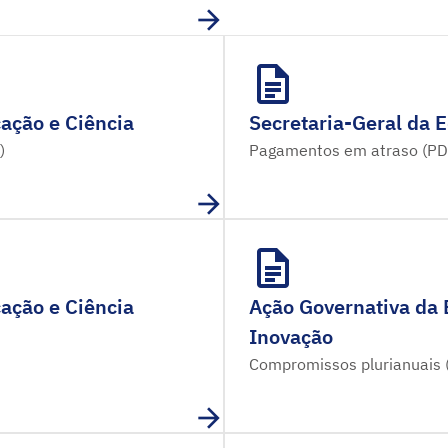
ação e Ciência
Secretaria-Geral da 
)
Pagamentos em atraso (PD
ação e Ciência
Ação Governativa da 
Inovação
Compromissos plurianuais 