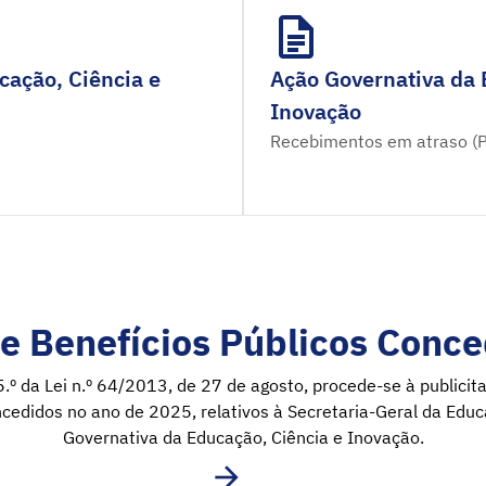
cação, Ciência e
Ação Governativa da 
Inovação
Recebimentos em atraso (
e Benefícios Públicos Conce
5.º da Lei n.º 64/2013, de 27 de agosto, procede-se à publici
ncedidos no ano de 2025, relativos à Secretaria-Geral da Educ
Governativa da Educação, Ciência e Inovação.