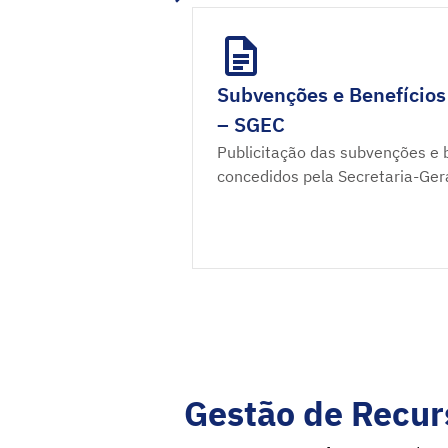
Subvenções e Benefícios
– SGEC
Publicitação das subvenções e b
concedidos pela Secretaria-Ger
Gestão de Recur