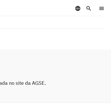
zada no site da AGSE.