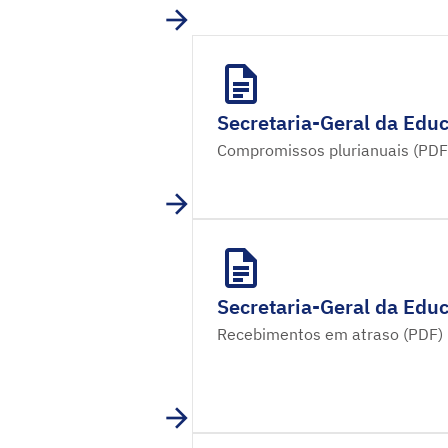
Secretaria-Geral da Educ
Compromissos plurianuais (PDF
Secretaria-Geral da Educ
Recebimentos em atraso (PDF)