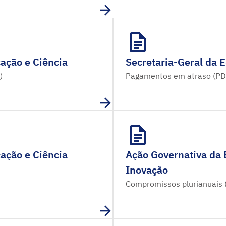
ação e Ciência
Secretaria-Geral da 
)
Pagamentos em atraso (PD
ação e Ciência
Ação Governativa da 
Inovação
Compromissos plurianuais 