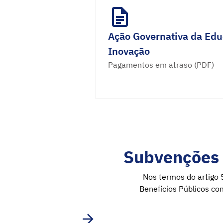
Ação Governativa da Edu
Inovação
Pagamentos em atraso (PDF)
Subvenções 
Nos termos do artigo 
Benefícios Públicos co