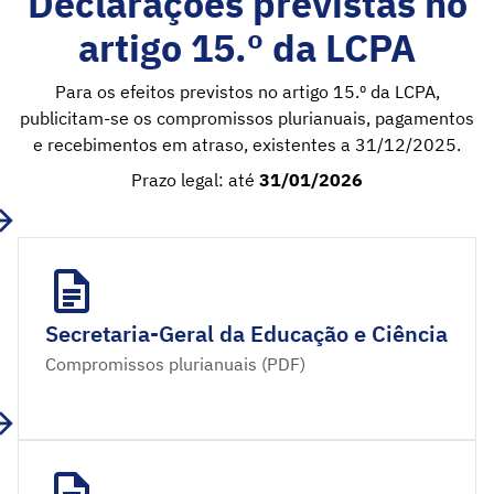
Declarações previstas no
artigo 15.º da LCPA
Para os efeitos previstos no artigo 15.º da LCPA,
publicitam-se os compromissos plurianuais, pagamentos
e recebimentos em atraso, existentes a 31/12/2025.
Prazo legal: até
31/01/2026
Secretaria-Geral da Educação e Ciência
Compromissos plurianuais (PDF)