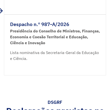
Despacho n.º 987-A/2026
Presidência do Conselho de Ministros, Finanças,
Economia e Coesão Territorial e Educação,
Ciência e Inovação
Lista nominativa da Secretaria-Geral da Educação
e Ciência.
DSGRF