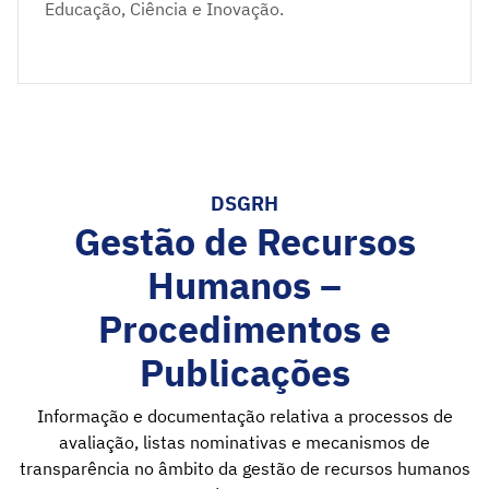
Educação, Ciência e Inovação.
DSGRH
Gestão de Recursos
Humanos –
Procedimentos e
Publicações
Informação e documentação relativa a processos de
avaliação, listas nominativas e mecanismos de
transparência no âmbito da gestão de recursos humanos