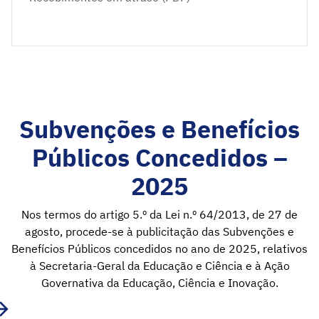
Subvenções e Benefícios
Públicos Concedidos –
2025
Nos termos do artigo 5.º da Lei n.º 64/2013, de 27 de
agosto, procede-se à publicitação das Subvenções e
Benefícios Públicos concedidos no ano de 2025, relativos
à Secretaria-Geral da Educação e Ciência e à Ação
Governativa da Educação, Ciência e Inovação.