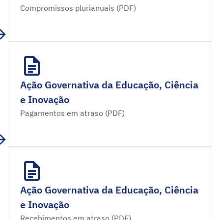
Compromissos plurianuais (PDF)
Ação Governativa da Educação, Ciência
e Inovação
Pagamentos em atraso (PDF)
Ação Governativa da Educação, Ciência
e Inovação
Recebimentos em atraso (PDF)