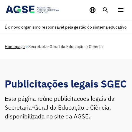
Saltar para o conteúdo principal
É o novo organismo responsável pela gestão do sistema educativo
Homepage
Secretaria-Geral da Educação e Ciência
Publicitações legais SGEC
Esta página reúne publicitações legais da
Secretaria-Geral da Educação e Ciência,
disponibilizada no site da AGSE.