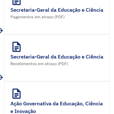
Secretaria-Geral da Educação e Ciência
Pagamentos em atraso (PDF)
Secretaria-Geral da Educação e Ciência
Recebimentos em atraso (PDF)
Ação Governativa da Educação, Ciência
e Inovação