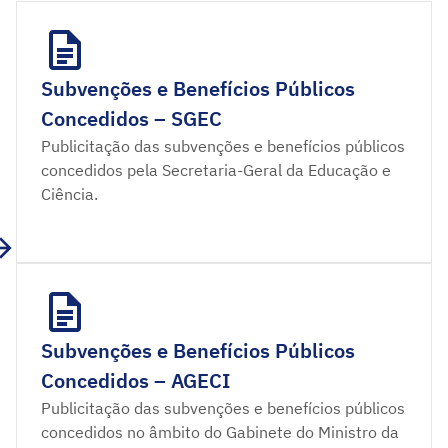
Subvenções e Benefícios Públicos
Concedidos – SGEC
Publicitação das subvenções e benefícios públicos
concedidos pela Secretaria-Geral da Educação e
Ciência.
Subvenções e Benefícios Públicos
Concedidos – AGECI
Publicitação das subvenções e benefícios públicos
concedidos no âmbito do Gabinete do Ministro da