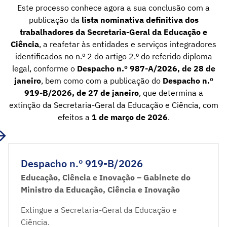
Este processo conhece agora a sua conclusão com a
publicação da
lista nominativa definitiva dos
trabalhadores da Secretaria-Geral da Educação e
Ciência
, a reafetar às entidades e serviços integradores
identificados no n.º 2 do artigo 2.º do referido diploma
legal, conforme o
Despacho n.º 987-A/2026, de 28 de
janeiro
, bem como com a publicação do
Despacho n.º
919-B/2026, de 27 de janeiro
, que determina a
extinção da Secretaria-Geral da Educação e Ciência, com
efeitos a
1 de março de 2026
.
Despacho n.º 919-B/2026
Educação, Ciência e Inovação – Gabinete do
Ministro da Educação, Ciência e Inovação
Extingue a Secretaria-Geral da Educação e
Ciência.