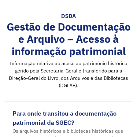
DSDA
Gestão de Documentação
e Arquivo – Acesso à
informação patrimonial
Informação relativa ao aceso ao património histórico
gerido pela Secretaria-Geral e transferido para a
Direção-Geral do Livro, dos Arquivos e das Bibliotecas
(DGLAB).
Para onde transitou a documentação
patrimonial da SGEC?
Os arquivos históricos e bibliotecas históricas que