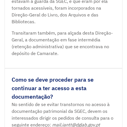
estavam à guarda da SGEC, e que eram por ela
tornados acessíveis, foram incorporados na
Direção-Geral do Livro, dos Arquivos e das
Bibliotecas.
Transitaram também, para alçada desta Direção-
Geral, a documentação em fase intermédia
(retenção administrativa) que se encontrava no
depósito de Camarate.
Como se deve proceder para se
continuar a ter acesso a esta
documentação?
No sentido de se evitar transtornos no acesso à
documentação patrimonial da SGEC, devem os
interessados dirigir os pedidos de consulta para o
seguinte endereço:
mail.iantt@dglab.gov.pt