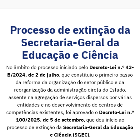
Processo de extinção da
Secretaria-Geral da
Educação e Ciência
No âmbito do processo iniciado pelo
Decreto-Lei n.º 43-
B/2024, de 2 de julho
, que constituiu o primeiro passo
da reforma da organização do setor público e da
reorganização da administração direta do Estado,
assente na agregação de serviços dispersos por várias
entidades e no desenvolvimento de centros de
competências existentes, foi aprovado o
Decreto-Lei n.º
100/2025, de 5 de setembro
, que deu início ao
processo de extinção da
Secretaria-Geral da Educação
e Ciência (SGEC)
.