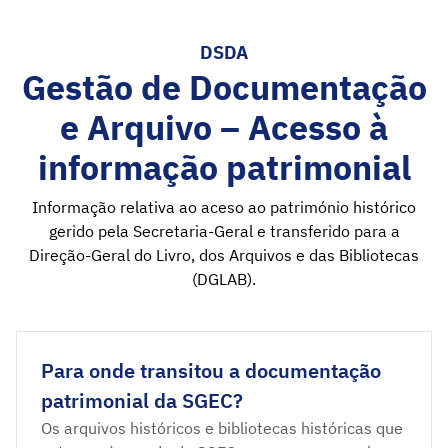
DSDA
Gestão de Documentação
e Arquivo – Acesso à
informação patrimonial
Informação relativa ao aceso ao património histórico
gerido pela Secretaria-Geral e transferido para a
Direção-Geral do Livro, dos Arquivos e das Bibliotecas
(DGLAB).
Para onde transitou a documentação
patrimonial da SGEC?
Os arquivos históricos e bibliotecas históricas que