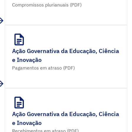
Compromissos plurianuais (PDF)
Ação Governativa da Educação, Ciência
e Inovação
Pagamentos em atraso (PDF)
Ação Governativa da Educação, Ciência
e Inovação
Recebimentos em atraso (PDF)