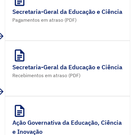
Secretaria-Geral da Educação e Ciência
Pagamentos em atraso (PDF)
Secretaria-Geral da Educação e Ciência
Recebimentos em atraso (PDF)
Ação Governativa da Educação, Ciência
e Inovação