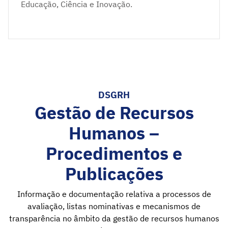
Educação, Ciência e Inovação.
DSGRH
Gestão de Recursos
Humanos –
Procedimentos e
Publicações
Informação e documentação relativa a processos de
avaliação, listas nominativas e mecanismos de
transparência no âmbito da gestão de recursos humanos