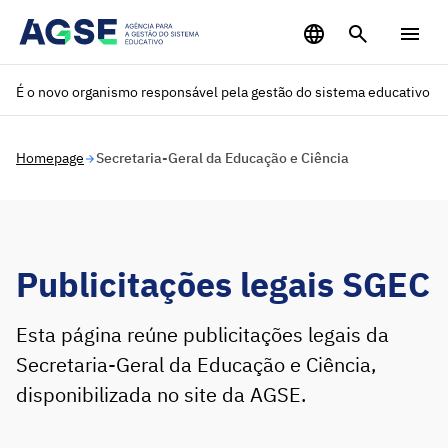
Saltar para o conteúdo principal
É o novo organismo responsável pela gestão do sistema educativo
Homepage
Secretaria-Geral da Educação e Ciência
Publicitações legais SGEC
Esta página reúne publicitações legais da
Secretaria-Geral da Educação e Ciência,
disponibilizada no site da AGSE.