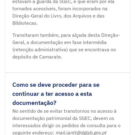
estavam à guarda da SGEC, e que eram por ela
tornados acessíveis, foram incorporados na
Direção-Geral do Livro, dos Arquivos e das
Bibliotecas.
Transitaram também, para alçada desta Direção-
Geral, a documentação em fase intermédia
(retenção administrativa) que se encontrava no
depósito de Camarate.
Como se deve proceder para se
continuar a ter acesso a esta
documentação?
No sentido de se evitar transtornos no acesso à
documentação patrimonial da SGEC, devem os
interessados dirigir os pedidos de consulta para o
seguinte endereço:
mail.iantt@dglab.gov.pt