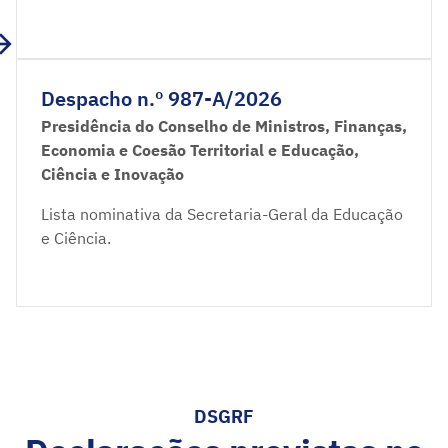
Despacho n.º 987-A/2026
Presidência do Conselho de Ministros, Finanças,
Economia e Coesão Territorial e Educação,
Ciência e Inovação
Lista nominativa da Secretaria-Geral da Educação
e Ciência.
DSGRF