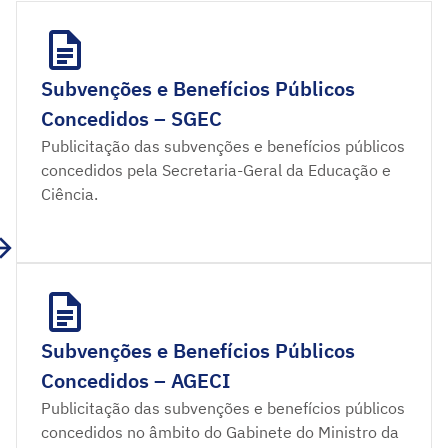
Subvenções e Benefícios Públicos
Concedidos – SGEC
Publicitação das subvenções e benefícios públicos
concedidos pela Secretaria-Geral da Educação e
Ciência.
Subvenções e Benefícios Públicos
Concedidos – AGECI
Publicitação das subvenções e benefícios públicos
concedidos no âmbito do Gabinete do Ministro da