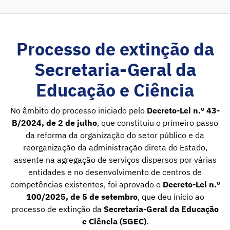
Processo de extinção da
Secretaria-Geral da
Educação e Ciência
No âmbito do processo iniciado pelo
Decreto-Lei n.º 43-
B/2024, de 2 de julho
, que constituiu o primeiro passo
da reforma da organização do setor público e da
reorganização da administração direta do Estado,
assente na agregação de serviços dispersos por várias
entidades e no desenvolvimento de centros de
competências existentes, foi aprovado o
Decreto-Lei n.º
100/2025, de 5 de setembro
, que deu início ao
processo de extinção da
Secretaria-Geral da Educação
e Ciência (SGEC)
.