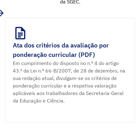
da SGEC.
Ata dos critérios da avaliação por
ponderação curricular (PDF)
Em cumprimento do disposto no n.º 4 do artigo
43.º da Lei n.º 66-B/2007, de 28 de dezembro, na
sua redação atual, divulgam-se os critérios de
ponderação curricular e a respetiva valoração
aplicáveis aos trabalhadores da Secretaria-Geral
da Educação e Ciência.