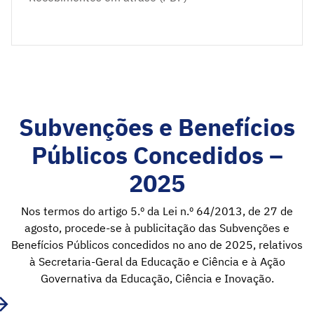
Subvenções e Benefícios
Públicos Concedidos –
2025
Nos termos do artigo 5.º da Lei n.º 64/2013, de 27 de
agosto, procede-se à publicitação das Subvenções e
Benefícios Públicos concedidos no ano de 2025, relativos
à Secretaria-Geral da Educação e Ciência e à Ação
Governativa da Educação, Ciência e Inovação.