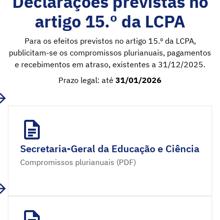
Declarações previstas no
artigo 15.º da LCPA
Para os efeitos previstos no artigo 15.º da LCPA,
publicitam-se os compromissos plurianuais, pagamentos
e recebimentos em atraso, existentes a 31/12/2025.
Prazo legal: até
31/01/2026
Secretaria-Geral da Educação e Ciência
Compromissos plurianuais (PDF)