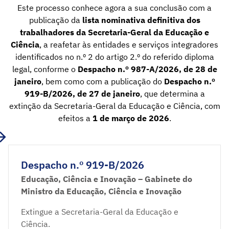
Este processo conhece agora a sua conclusão com a
publicação da
lista nominativa definitiva dos
trabalhadores da Secretaria-Geral da Educação e
Ciência
, a reafetar às entidades e serviços integradores
identificados no n.º 2 do artigo 2.º do referido diploma
legal, conforme o
Despacho n.º 987-A/2026, de 28 de
janeiro
, bem como com a publicação do
Despacho n.º
919-B/2026, de 27 de janeiro
, que determina a
extinção da Secretaria-Geral da Educação e Ciência, com
efeitos a
1 de março de 2026
.
Despacho n.º 919-B/2026
Educação, Ciência e Inovação – Gabinete do
Ministro da Educação, Ciência e Inovação
Extingue a Secretaria-Geral da Educação e
Ciência.