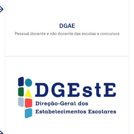
DGAE
Pessoal docente e não docente das escolas e concursos