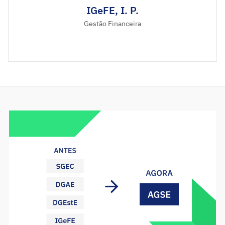
IGeFE, I. P.
Gestão Financeira