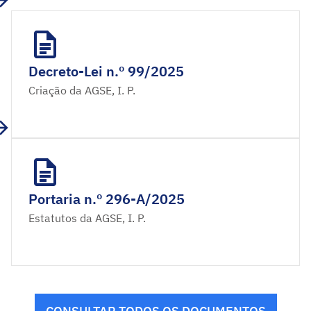
Decreto-Lei n.º 99/2025
Criação da AGSE, I. P.
Portaria n.º 296-A/2025
Estatutos da AGSE, I. P.