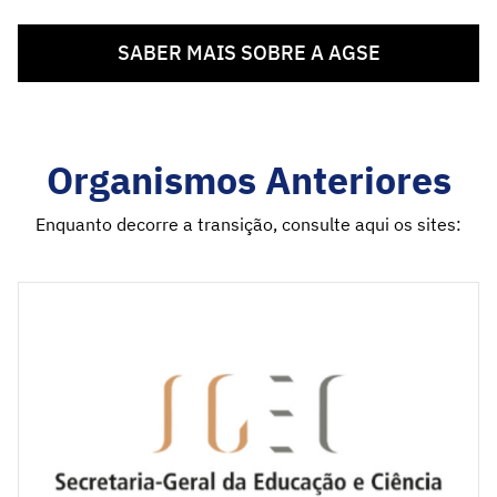
SABER MAIS SOBRE A AGSE
Organismos Anteriores
Enquanto decorre a transição, consulte aqui os sites: