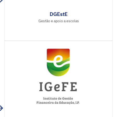
DGEstE
Gestão e apoio a escolas