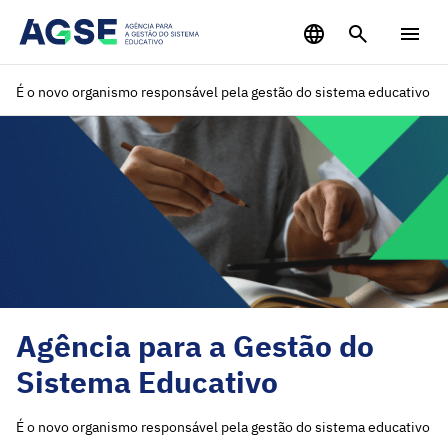
Saltar para o conteúdo principal
É o novo organismo responsável pela gestão do sistema educativo
Agência para a Gestão do
Sistema Educativo
É o novo organismo responsável pela gestão do sistema educativo