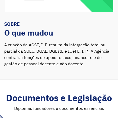
SOBRE
O que mudou
A criação da AGSE, I. P. resulta da integração total ou
parcial da SGEC, DGAE, DGEstE e IGeFE, I. P.. A Agência
centraliza funções de apoio técnico, financeiro e de
gestão de pessoal docente e não docente.
Documentos e Legislação
Diplomas fundadores e documentos essenciais