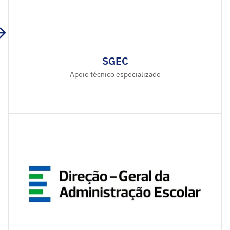
SGEC
Apoio técnico especializado