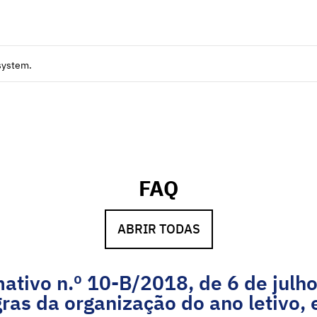
system.
FAQ
ABRIR TODAS
tivo n.º 10-B/2018, de 6 de julho
ras da organização do ano letivo, 