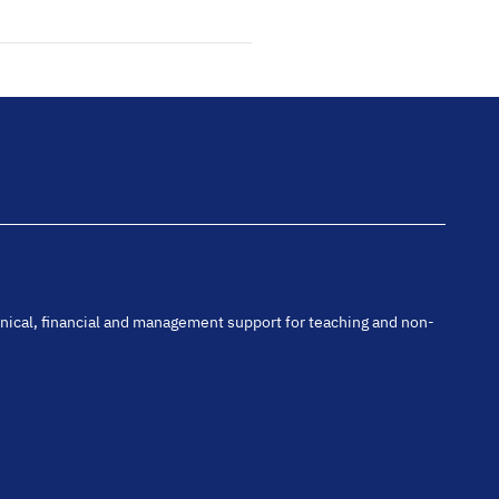
hnical, financial and management support for teaching and non-