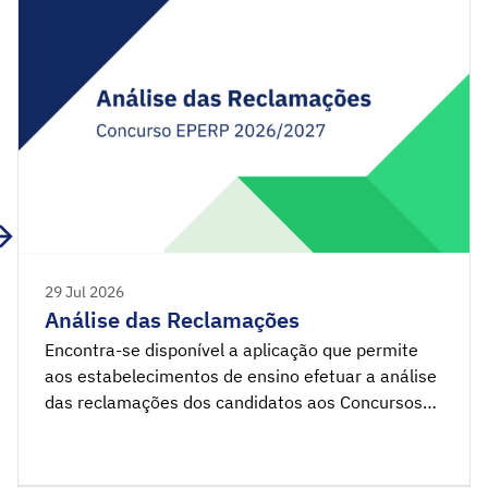
29 Jul 2026
Análise das Reclamações
Encontra-se disponível a aplicação que permite
aos estabelecimentos de ensino efetuar a análise
das reclamações dos candidatos aos Concursos
Interno e Externo das EPERP. SIGRHE –
Concurso do EPERP 2026/2027 – Análise das
reclamações Nota de Anexos Legislação