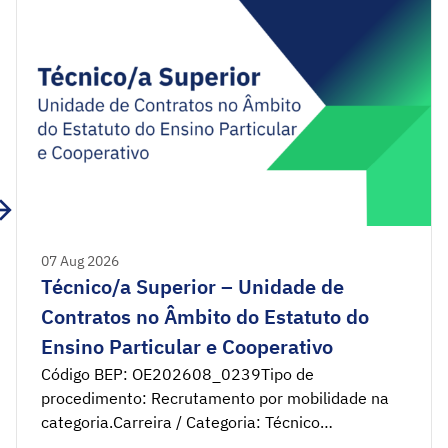
07 Aug 2026
Técnico/a Superior – Unidade de
Contratos no Âmbito do Estatuto do
Ensino Particular e Cooperativo
Código BEP: OE202608_0239Tipo de
procedimento: Recrutamento por mobilidade na
categoria.Carreira / Categoria: Técnico
Superior.Habilitação Literária: Licenciatura em