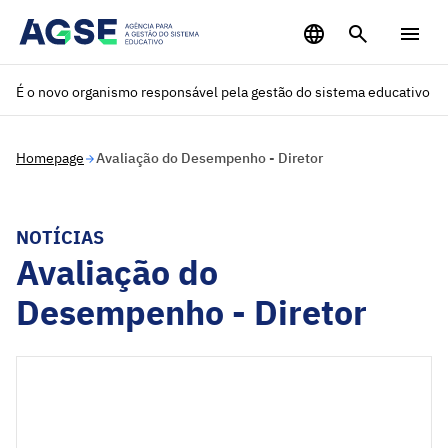
Saltar para o conteúdo principal
É o novo organismo responsável pela gestão do sistema educativo
Homepage
Avaliação do Desempenho - Diretor
NOTÍCIAS
Avaliação do
Desempenho - Diretor