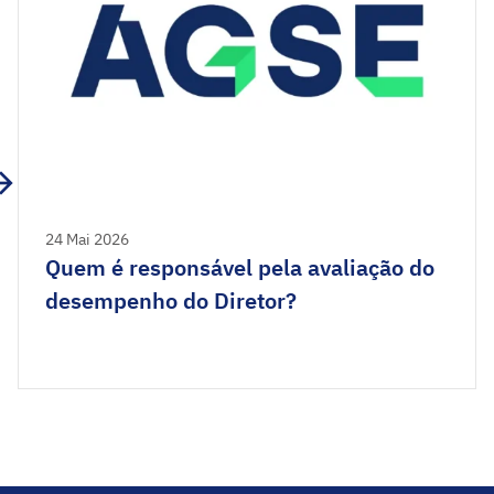
24 Mai 2026
Quem é responsável pela avaliação do
desempenho do Diretor?