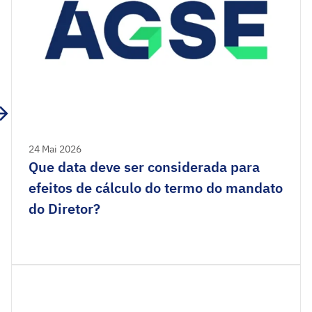
24 Mai 2026
Que data deve ser considerada para
efeitos de cálculo do termo do mandato
do Diretor?