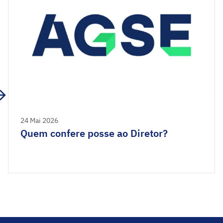
24 Mai 2026
Quem confere posse ao Diretor?