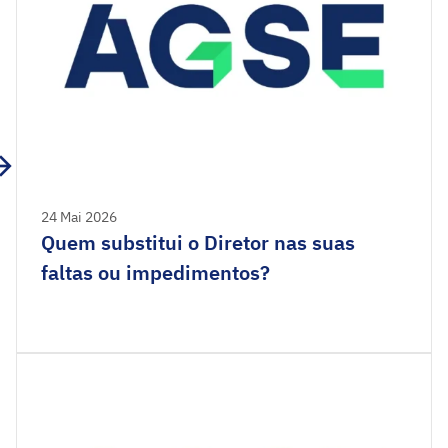
24 Mai 2026
Quem substitui o Diretor nas suas
faltas ou impedimentos?