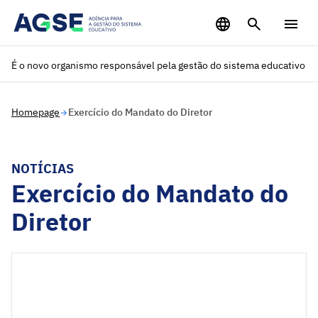
Saltar para o conteúdo principal
É o novo organismo responsável pela gestão do sistema educativo
Homepage
Exercício do Mandato do Diretor
NOTÍCIAS
Exercício do Mandato do
Diretor