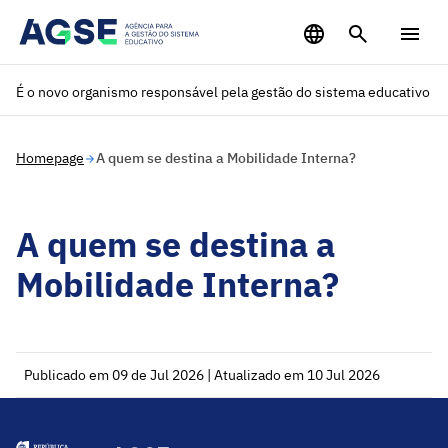
Saltar para o conteúdo principal
É o novo organismo responsável pela gestão do sistema educativo
Homepage
A quem se destina a Mobilidade Interna?
A quem se destina a
Mobilidade Interna?
Publicado em 09 de Jul 2026 | Atualizado em 10 Jul 2026