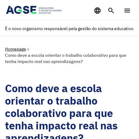
Saltar para o conteúdo principal
É o novo organismo responsável pela gestão do sistema educativo
Homepage
Como deve a escola orientar o trabalho colaborativo para que
tenha impacto real nas aprendizagens?
Como deve a escola
orientar o trabalho
colaborativo para que
tenha impacto real nas
aprendizagens?