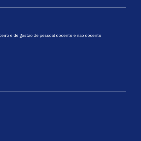
nceiro e de gestão de pessoal docente e não docente.