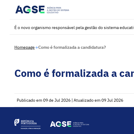
Saltar para o conteúdo principal
É o novo organismo responsável pela gestão do sistema educat
Homepage
Como é formalizada a candidatura?
Como é formalizada a ca
Publicado em 09 de Jul 2026 | Atualizado em 09 Jul 2026