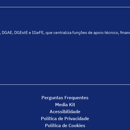
C, DGAE, DGEstE e IGeFE, que centraliza funções de apoio técnico, fina
Perguntas Frequentes
Media Kit
Acessibilidade
Política de Privacidade
Política de Cookies