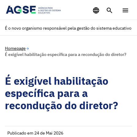
Saltar para o conteúdo principal
É o novo organismo responsável pela gestão do sistema educativo
Homepage
É exigível habilitação específica para a recondução do diretor?
É exigível habilitação
específica para a
recondução do diretor?
Publicado em 24 de Mai 2026