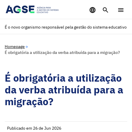
Saltar para o conteúdo principal
É o novo organismo responsável pela gestão do sistema educativo
Homepage
É obrigatória a utilização da verba atribuída para a migração?
É obrigatória a utilização
da verba atribuída para a
migração?
Publicado em 26 de Jun 2026