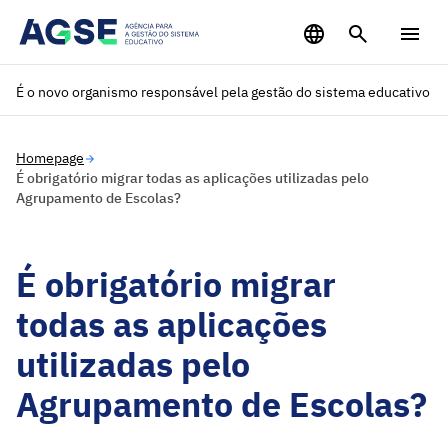
Saltar para o conteúdo principal
É o novo organismo responsável pela gestão do sistema educativo
Homepage
É obrigatório migrar todas as aplicações utilizadas pelo
Agrupamento de Escolas?
É obrigatório migrar
todas as aplicações
utilizadas pelo
Agrupamento de Escolas?