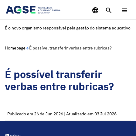
Saltar para o conteúdo principal
É o novo organismo responsável pela gestão do sistema educativo
Homepage
É possível transferir verbas entre rubricas?
É possível transferir
verbas entre rubricas?
Publicado em 26 de Jun 2026 | Atualizado em 03 Jul 2026