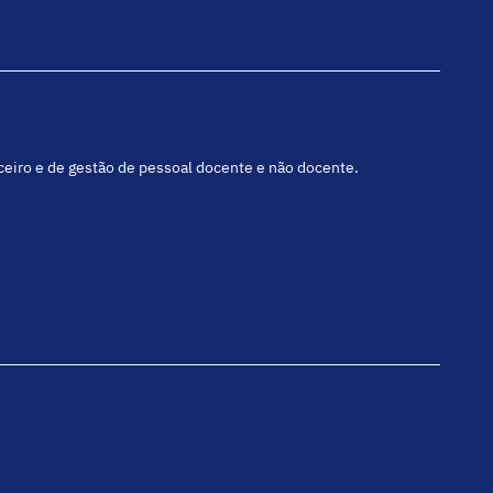
nceiro e de gestão de pessoal docente e não docente.