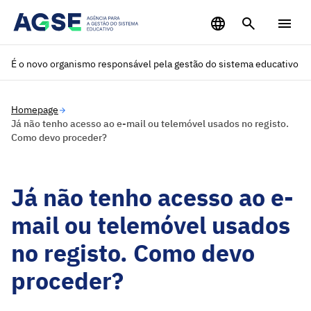
Saltar para o conteúdo principal
É o novo organismo responsável pela gestão do sistema educativo
Homepage
Já não tenho acesso ao e-mail ou telemóvel usados no registo.
Como devo proceder?
Já não tenho acesso ao e-
mail ou telemóvel usados
no registo. Como devo
proceder?