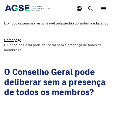
Saltar para o conteúdo principal
É o novo organismo responsável pela gestão do sistema educativo
Homepage
O Conselho Geral pode deliberar sem a presença de todos os
membros?
O Conselho Geral pode
deliberar sem a presença
de todos os membros?