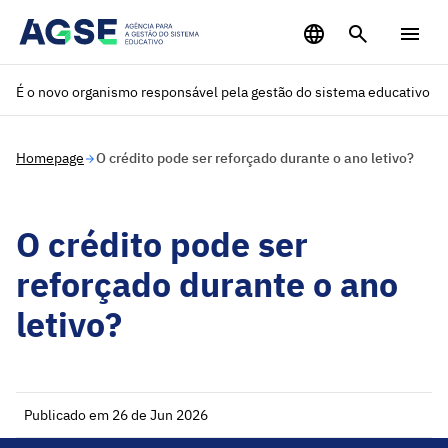
Saltar para o conteúdo principal
É o novo organismo responsável pela gestão do sistema educativo
Homepage
O crédito pode ser reforçado durante o ano letivo?
O crédito pode ser
reforçado durante o ano
letivo?
Publicado em 26 de Jun 2026