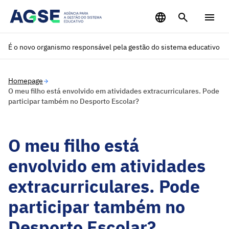
Saltar para o conteúdo principal
É o novo organismo responsável pela gestão do sistema educativo
Homepage
O meu filho está envolvido em atividades extracurriculares. Pode
participar também no Desporto Escolar?
O meu filho está
envolvido em atividades
extracurriculares. Pode
participar também no
Desporto Escolar?