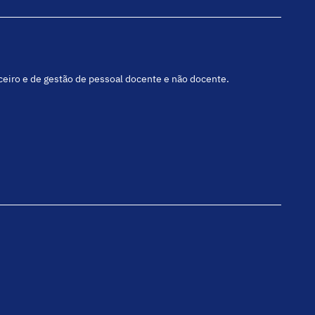
nceiro e de gestão de pessoal docente e não docente.