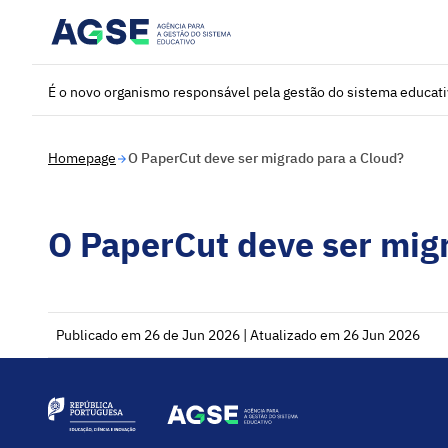
Saltar para o conteúdo principal
É o novo organismo responsável pela gestão do sistema educat
Homepage
O PaperCut deve ser migrado para a Cloud?
O PaperCut deve ser mig
Publicado em 26 de Jun 2026 | Atualizado em 26 Jun 2026