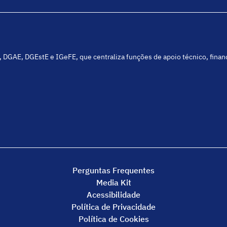
C, DGAE, DGEstE e IGeFE, que centraliza funções de apoio técnico, fina
Perguntas Frequentes
Media Kit
Acessibilidade
Política de Privacidade
Política de Cookies