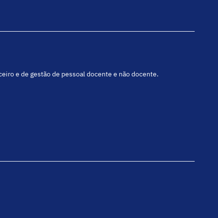
nceiro e de gestão de pessoal docente e não docente.