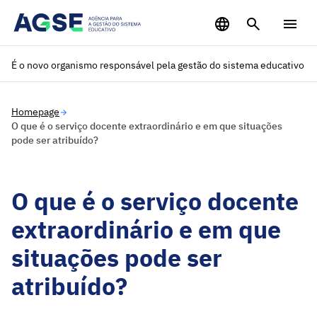
Saltar para o conteúdo principal
É o novo organismo responsável pela gestão do sistema educativo
Homepage
O que é o serviço docente extraordinário e em que situações
pode ser atribuído?
O que é o serviço docente
extraordinário e em que
situações pode ser
atribuído?