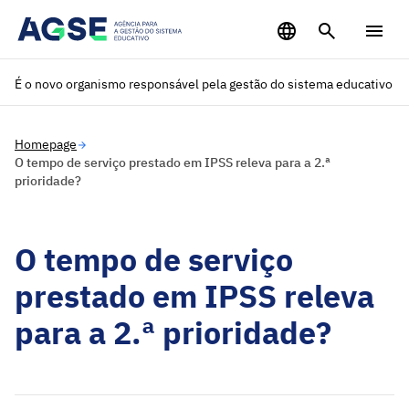
Saltar para o conteúdo principal
É o novo organismo responsável pela gestão do sistema educativo
Homepage
O tempo de serviço prestado em IPSS releva para a 2.ª
prioridade?
O tempo de serviço
prestado em IPSS releva
para a 2.ª prioridade?