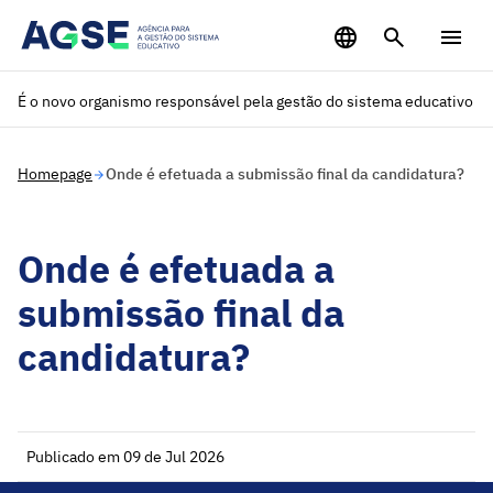
Saltar para o conteúdo principal
É o novo organismo responsável pela gestão do sistema educativo
Homepage
Onde é efetuada a submissão final da candidatura?
Onde é efetuada a
submissão final da
candidatura?
Publicado em 09 de Jul 2026