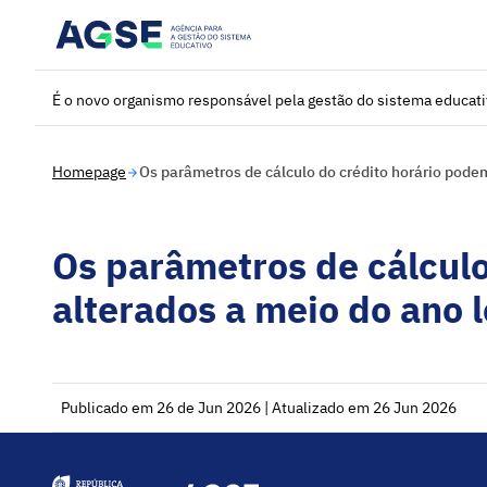
Saltar para o conteúdo principal
É o novo organismo responsável pela gestão do sistema educat
Homepage
Os parâmetros de cálculo do crédito horário podem
Os parâmetros de cálculo
alterados a meio do ano l
Publicado em 26 de Jun 2026 | Atualizado em 26 Jun 2026