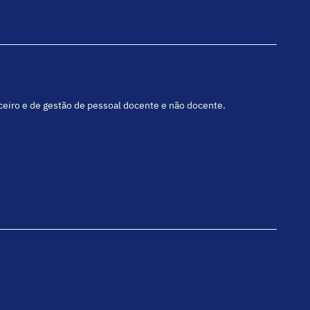
nceiro e de gestão de pessoal docente e não docente.