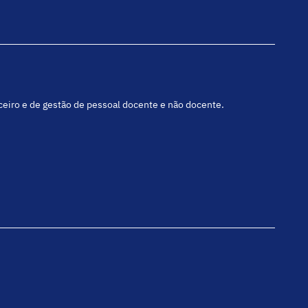
nceiro e de gestão de pessoal docente e não docente.