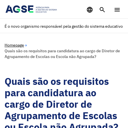
Saltar para o conteúdo principal
É o novo organismo responsável pela gestão do sistema educativo
Homepage
Quais são os requisitos para candidatura ao cargo de Diretor de
Agrupamento de Escolas ou Escola não Agrupada?
Quais são os requisitos
para candidatura ao
cargo de Diretor de
Agrupamento de Escolas
ou Escola não Agrupada?