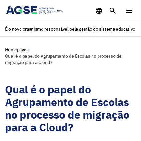
Saltar para o conteúdo principal
É o novo organismo responsável pela gestão do sistema educativo
Homepage
Qual é o papel do Agrupamento de Escolas no processo de
migração para a Cloud?
Qual é o papel do
Agrupamento de Escolas
no processo de migração
para a Cloud?