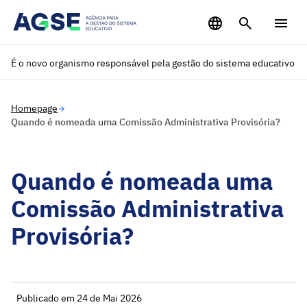
Saltar para o conteúdo principal
É o novo organismo responsável pela gestão do sistema educativo
Homepage
Quando é nomeada uma Comissão Administrativa Provisória?
Quando é nomeada uma
Comissão Administrativa
Provisória?
Publicado em 24 de Mai 2026