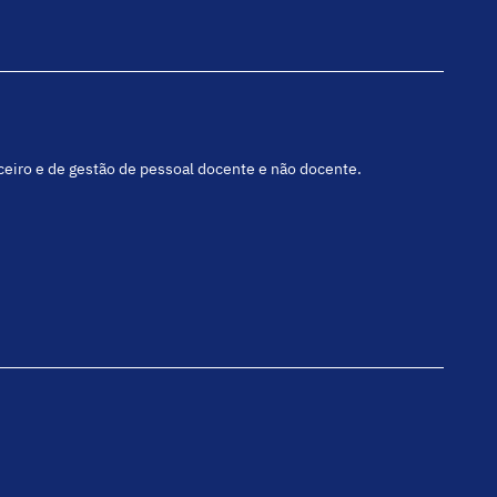
nceiro e de gestão de pessoal docente e não docente.