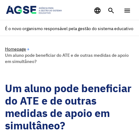
Saltar para o conteúdo principal
É o novo organismo responsável pela gestão do sistema educativo
Homepage
Um aluno pode beneficiar do ATE e de outras medidas de apoio
em simultâneo?
Um aluno pode beneficiar
do ATE e de outras
medidas de apoio em
simultâneo?