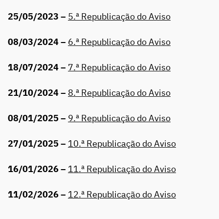
25/05/2023 –
5.ª Republicação do Aviso
08/03/2024 –
6.ª Republicação do Aviso
18/07/2024 –
7.ª Republicação do Aviso
21/10/2024 –
8.ª Republicação do Aviso
08/01/2025 –
9.ª Republicação do Aviso
27/01/2025 –
10.ª Republicação do Aviso
16/01/2026 –
11.ª Republicação do Aviso
11/02/2026 –
12.ª Republicação do Aviso