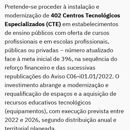
Pretende-se proceder à instalação e
modernização de
402 Centros Tecnológicos
Especializados (CTE)
em estabelecimentos
de ensino públicos com oferta de cursos
profissionais e em escolas profissionais,
públicas ou privadas – número atualizado
face à meta inicial de 396, na sequência do
reforço financeiro e das sucessivas
republicações do Aviso C06-i01.01/2022. O
investimento abrange a modernização e
requalificação de espaços e a aquisição de
recursos educativos tecnológicos
(equipamentos), com execução prevista entre
2022 e 2026, segundo distribuição anual e
territorial planeada.