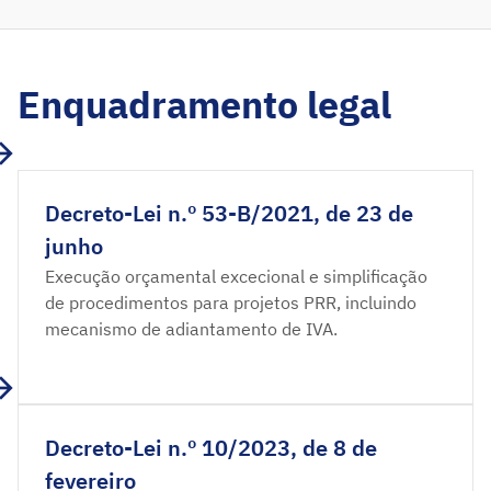
Enquadramento legal
Decreto-Lei n.º 53-B/2021, de 23 de
junho
Execução orçamental excecional e simplificação
de procedimentos para projetos PRR, incluindo
mecanismo de adiantamento de IVA.
Decreto-Lei n.º 10/2023, de 8 de
fevereiro