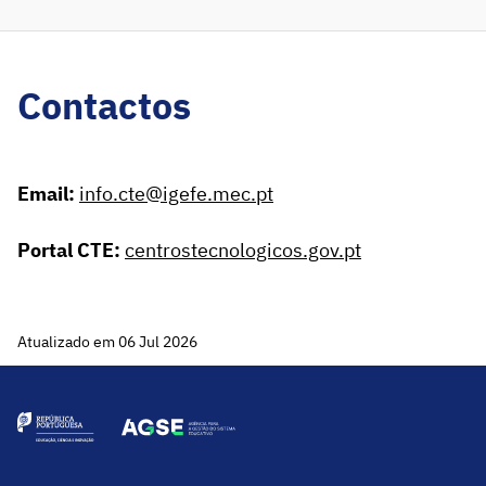
Contactos
Email:
info.cte@igefe.mec.pt
Portal CTE:
centrostecnologicos.gov.pt
Atualizado em 06 Jul 2026