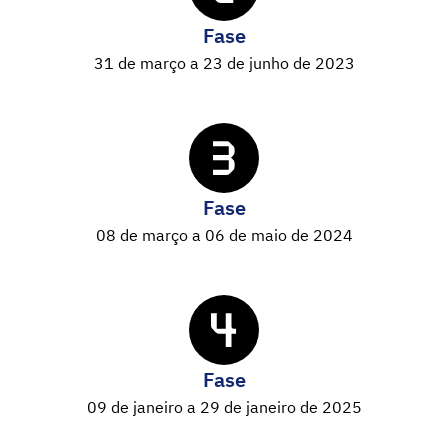
Fase
31 de março a 23 de junho de 2023
Fase
08 de março a 06 de maio de 2024
Fase
09 de janeiro a 29 de janeiro de 2025