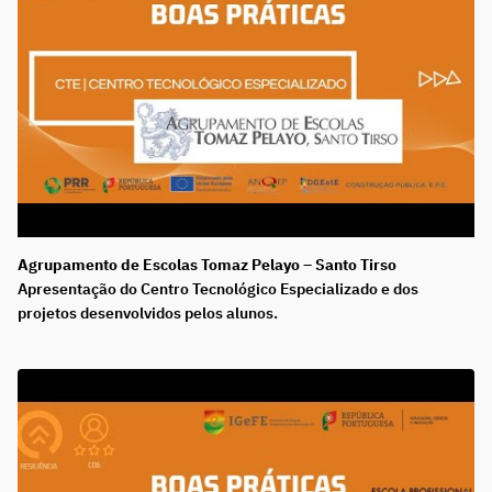
Agrupamento de Escolas Tomaz Pelayo – Santo Tirso
Apresentação do Centro Tecnológico Especializado e dos
projetos desenvolvidos pelos alunos.