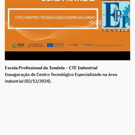
Escola Profissional de Tondela – CTE Industrial
Inauguração do Centro Tecnológico Especializado na área
industrial (02/12/2024).