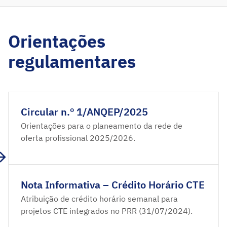
Orientações
regulamentares
Circular n.º 1/ANQEP/2025
Orientações para o planeamento da rede de
oferta profissional 2025/2026.
Nota Informativa – Crédito Horário CTE
Atribuição de crédito horário semanal para
projetos CTE integrados no PRR (31/07/2024).