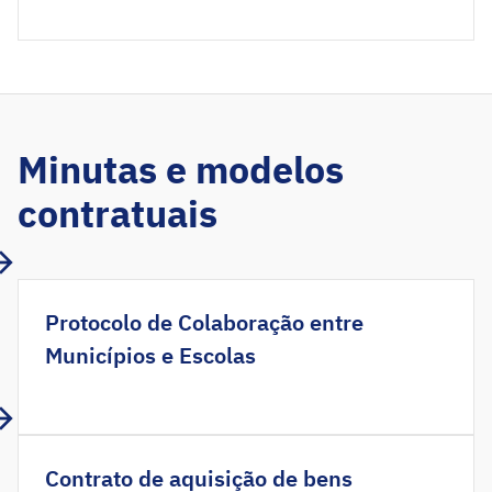
Minutas e modelos
contratuais
Protocolo de Colaboração entre
Municípios e Escolas
Contrato de aquisição de bens