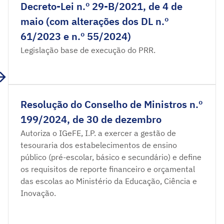
Decreto-Lei n.º 29-B/2021, de 4 de
maio (com alterações dos DL n.º
61/2023 e n.º 55/2024)
Legislação base de execução do PRR.
Resolução do Conselho de Ministros n.º
199/2024, de 30 de dezembro
Autoriza o IGeFE, I.P. a exercer a gestão de
tesouraria dos estabelecimentos de ensino
público (pré-escolar, básico e secundário) e define
os requisitos de reporte financeiro e orçamental
das escolas ao Ministério da Educação, Ciência e
Inovação.