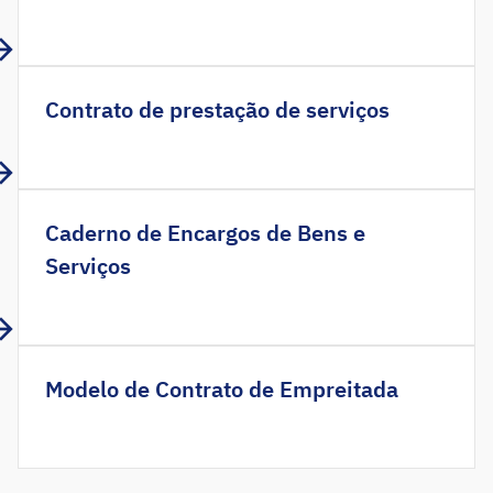
Contrato de prestação de serviços
Caderno de Encargos de Bens e
Serviços
Modelo de Contrato de Empreitada