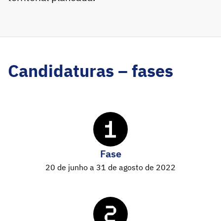
Candidaturas – fases
Fase
20 de junho a 31 de agosto de 2022