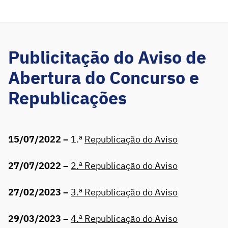
Publicitação do Aviso de
Abertura do Concurso e
Republicações
15/07/2022 –
1.ª
Republicação do Aviso
27/07/2022 –
2.ª Republicação do Aviso
27/02/2023 –
3.ª Republicação do Aviso
29/03/2023 –
4.ª Republicação do Aviso