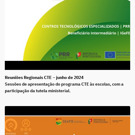
Reuniões Regionais CTE – junho de 2024
Sessões de apresentação do programa CTE às escolas, com a
participação da tutela ministerial.