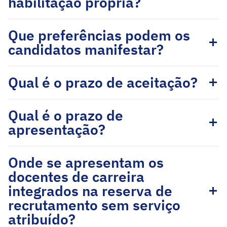
habilitação própria?
Que preferências podem os
candidatos manifestar?
Qual é o prazo de aceitação?
Qual é o prazo de
apresentação?
Onde se apresentam os
docentes de carreira
integrados na reserva de
recrutamento sem serviço
atribuído?