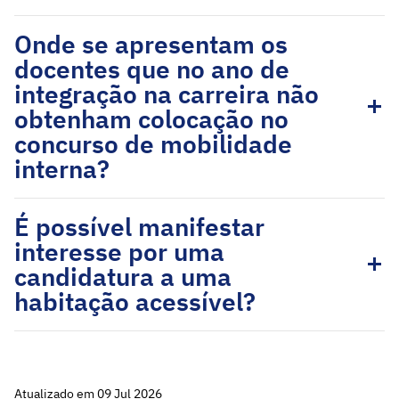
Onde se apresentam os
docentes que no ano de
integração na carreira não
obtenham colocação no
concurso de mobilidade
interna?
É possível manifestar
interesse por uma
candidatura a uma
habitação acessível?
Atualizado em 09 Jul 2026