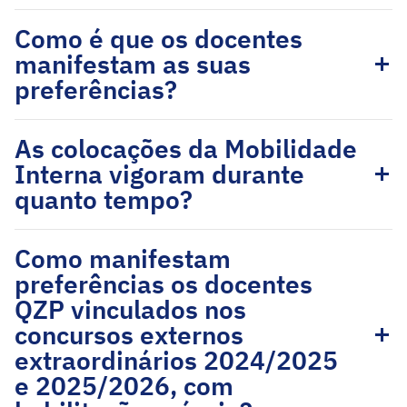
Como é que os docentes
manifestam as suas
preferências?
As colocações da Mobilidade
Interna vigoram durante
quanto tempo?
Como manifestam
preferências os docentes
QZP vinculados nos
concursos externos
extraordinários 2024/2025
e 2025/2026, com