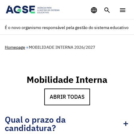
Saltar para o conteúdo principal
É o novo organismo responsável pela gestão do sistema educativo
Homepage
MOBILIDADE INTERNA 2026/2027
Mobilidade Interna
ABRIR TODAS
Qual o prazo da
candidatura?