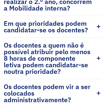
realizar o 2.º ano, concorrem
a Mobilidade interna?
Em que prioridades podem
candidatar-se os docentes?
Os docentes a quem não é
possível atribuir pelo menos
8 horas de componente
letiva podem candidatar-se
noutra prioridade?
Os docentes podem vir a ser
colocados
administrativamente?