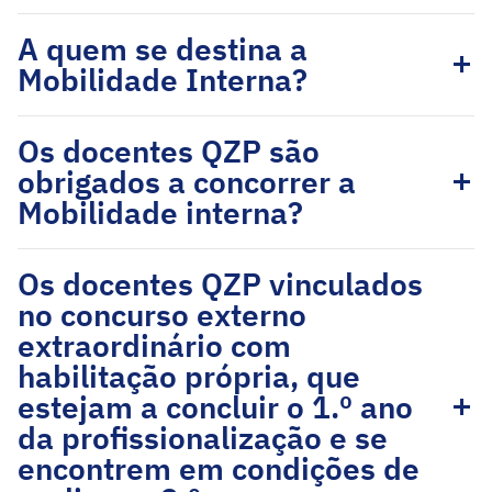
A quem se destina a
Mobilidade Interna?
Os docentes QZP são
obrigados a concorrer a
Mobilidade interna?
Os docentes QZP vinculados
no concurso externo
extraordinário com
habilitação própria, que
estejam a concluir o 1.º ano
da profissionalização e se
encontrem em condições de