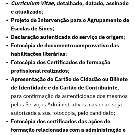
Curriculum Vitae
, detalhado, datado, assinado
e atualizado
;
Projeto de Intervenção para o Agrupamento de
Escolas de Sines;
Declaração autenticada do serviço de origem
;
Fotocópia de documento comprovativo das
habilitações literárias
;
Fotocópia dos Certificados de formação
profissional realizados
;
Apresentação do Cartão de Cidadão ou Bilhete
de Identidade e do Cartão de Contribuinte
,
para confirmação da autenticidade dos mesmos
pelos Serviços Administrativos, caso não seja
autorizada a sua fotocópia, pelo candidato;
Fotocópia dos certificados das ações de
formação relacionadas com a administração e