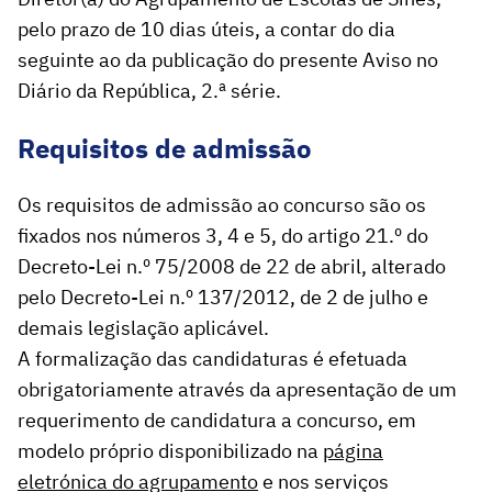
pelo prazo de 10 dias úteis, a contar do dia
seguinte ao da publicação do presente Aviso no
Diário da República, 2.ª série.
Requisitos de admissão
Os requisitos de admissão ao concurso são os
fixados nos números 3, 4 e 5, do artigo 21.º do
Decreto-Lei n.º 75/2008 de 22 de abril, alterado
pelo Decreto-Lei n.º 137/2012, de 2 de julho e
demais legislação aplicável.
A formalização das candidaturas é efetuada
obrigatoriamente através da apresentação de um
requerimento de candidatura a concurso, em
modelo próprio disponibilizado na
página
eletrónica do agrupamento
e nos serviços