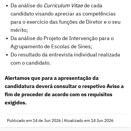
Da análise do
Curriculum Vitae
de cada
candidato visando apreciar as competências
para o exercício das funções de Diretor e o seu
mérito;
Da análise do Projeto de Intervenção para o
Agrupamento de Escolas de Sines;
Do resultado da entrevista individual realizada
com o candidato.
Alertamos que para a apresentação da
candidatura deverá consultar o respetivo Aviso a
fim de proceder de acordo com os requisitos
exigidos.
Publicado em 14 de Jun 2026 | Atualizado em 14 Jun 2026