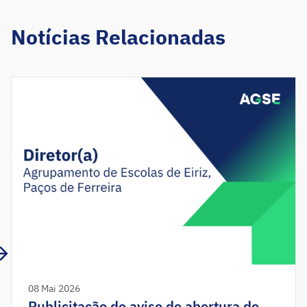
Notícias Relacionadas
08 Mai 2026
Publicitação de aviso de abertura de