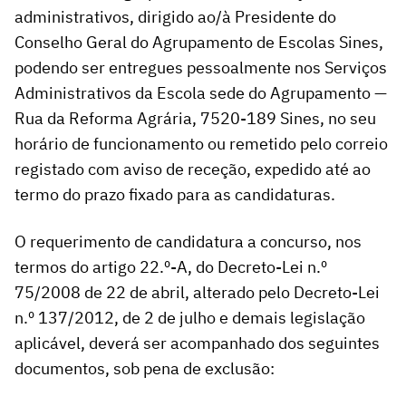
administrativos, dirigido ao/à Presidente do
Conselho Geral do Agrupamento de Escolas Sines,
podendo ser entregues pessoalmente nos Serviços
Administrativos da Escola sede do Agrupamento —
Rua da Reforma Agrária, 7520-189 Sines, no seu
horário de funcionamento ou remetido pelo correio
registado com aviso de receção, expedido até ao
termo do prazo fixado para as candidaturas.
O requerimento de candidatura a concurso, nos
termos do artigo 22.º-A, do Decreto-Lei n.º
75/2008 de 22 de abril, alterado pelo Decreto-Lei
n.º 137/2012, de 2 de julho e demais legislação
aplicável, deverá ser acompanhado dos seguintes
documentos, sob pena de exclusão: