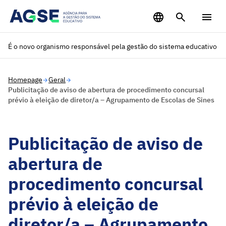
Saltar para o conteúdo principal
É o novo organismo responsável pela gestão do sistema educativo
Homepage
Geral
Publicitação de aviso de abertura de procedimento concursal
prévio à eleição de diretor/a – Agrupamento de Escolas de Sines
Publicitação de aviso de
abertura de
procedimento concursal
prévio à eleição de
diretor/a – Agrupamento