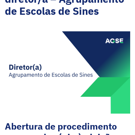
de Escolas de Sines
Abertura de procedimento