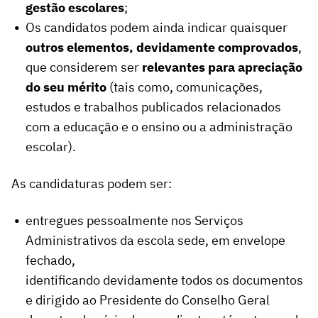
gestão
escolares
;
Os candidatos podem ainda indicar quaisquer
outros elementos, devidamente comprovados
,
que considerem ser
relevantes para apreciação
do seu mérito
(tais como, comunicações,
estudos e trabalhos publicados relacionados
com a educação e o ensino ou a administração
escolar).
As candidaturas podem ser:
entregues pessoalmente nos Serviços
Administrativos da escola sede, em envelope
fechado,
identificando devidamente todos os documentos
e dirigido ao Presidente do Conselho Geral