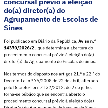
concursal prévio à eleição
do(a) diretor(a) do
Agrupamento de Escolas de
Sines
Foi publicado em Diário da República,
Aviso n.º
14370/2026/2
,
que determina a abertura do
procedimento concursal prévio à eleição do(a)
diretor(a) do Agrupamento de Escolas de Sines.
Nos termos do disposto nos artigos 21.º e 22.º do
Decreto-Lei n.º 75/2008 de 22 de abril, alterado
pelo Decreto-Lei n.º 137/2012, de 2 de julho,
torna-se público que se encontra aberto o
procedimento concursal prévio à eleição do(a)
Diretor(a) do Agrupamento de Escolas de Sines,