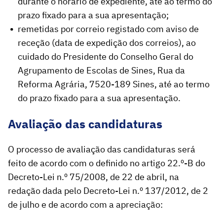
durante o horário de expediente, até ao termo do
prazo fixado para a sua apresentação;
remetidas por correio registado com aviso de
receção (data de expedição dos correios), ao
cuidado do Presidente do Conselho Geral do
Agrupamento de Escolas de Sines, Rua da
Reforma Agrária, 7520-189 Sines, até ao termo
do prazo fixado para a sua apresentação.
Avaliação das candidaturas
O processo de avaliação das candidaturas será
feito de acordo com o definido no artigo 22.º-B do
Decreto-Lei n.º 75/2008, de 22 de abril, na
redação dada pelo Decreto-Lei n.º 137/2012, de 2
de julho e de acordo com a apreciação: