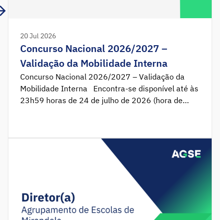
20 Jul 2026
Concurso Nacional 2026/2027 –
Validação da Mobilidade Interna
Concurso Nacional 2026/2027 – Validação da
Mobilidade Interna Encontra-se disponível até às
23h59 horas de 24 de julho de 2026 (hora de
Portugal continental), a aplicação eletrónica da
Validação da Mobilidade Interna. Validação da
Mobilidade Interna 2026/2027 Nota de Anexos
Legislação Aviso n.º 7312-B/2026/2 Decreto-Lei
n.º 15/2025 Decreto-Lei n.º 32-A/2023 Outros
[…]