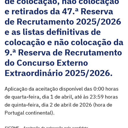
de colocação, não colocação
e retirados da 47.ª Reserva
de Recrutamento 2025/2026
e as listas definitivas de
colocação e não colocação da
9.ª Reserva de Recrutamento
do Concurso Externo
Extraordinário 2025/2026.
Aplicação da aceitação disponível das 0:00 horas
de quarta-feira, dia 1 de abril, até às 23:59 horas
de quinta-feira, dia 2 de abril de 2026 (hora de
Portugal continental).