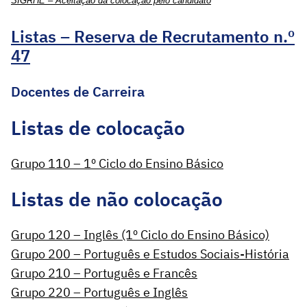
SIGRHE – Aceitação da colocação pelo candidato
Listas – Reserva de Recrutamento n.º
47
Docentes de Carreira
Listas de colocação
Grupo 110 – 1º Ciclo do Ensino Básico
Listas de não colocação
Grupo 120 – Inglês (1º Ciclo do Ensino Básico)
Grupo 200 – Português e Estudos Sociais-História
Grupo 210 – Português e Francês
Grupo 220 – Português e Inglês