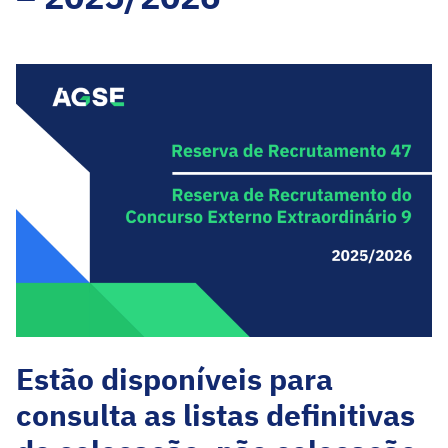
Estão disponíveis para
consulta as listas definitivas