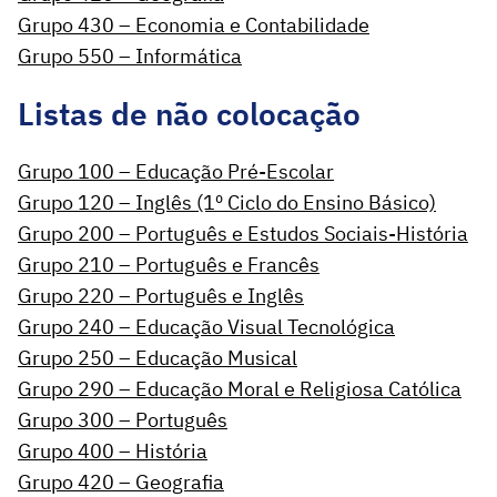
Grupo 430 – Economia e Contabilidade
Grupo 550 – Informática
Listas de não colocação
Grupo 100 – Educação Pré-Escolar
Grupo 120 – Inglês (1º Ciclo do Ensino Básico)
Grupo 200 – Português e Estudos Sociais-História
Grupo 210 – Português e Francês
Grupo 220 – Português e Inglês
Grupo 240 – Educação Visual Tecnológica
Grupo 250 – Educação Musical
Grupo 290 – Educação Moral e Religiosa Católica
Grupo 300 – Português
Grupo 400 – História
Grupo 420 – Geografia