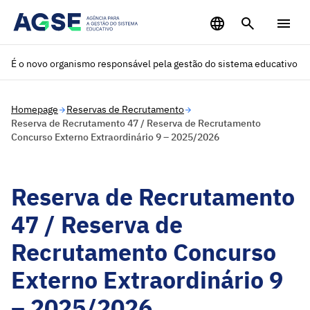
Saltar para o conteúdo principal
É o novo organismo responsável pela gestão do sistema educativo
Homepage
Reservas de Recrutamento
Reserva de Recrutamento 47 / Reserva de Recrutamento
Concurso Externo Extraordinário 9 – 2025/2026
Reserva de Recrutamento
47 / Reserva de
Recrutamento Concurso
Externo Extraordinário 9
– 2025/2026