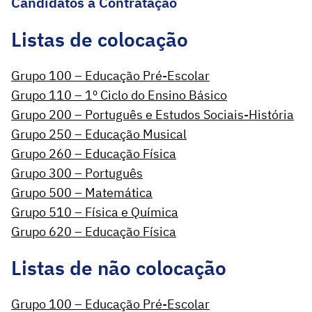
Candidatos à Contratação
Listas de colocação
Grupo 100 – Educação Pré-Escolar
Grupo 110 – 1º Ciclo do Ensino Básico
Grupo 200 – Português e Estudos Sociais-História
Grupo 250 – Educação Musical
Grupo 260 – Educação Física
Grupo 300 – Português
Grupo 500 – Matemática
Grupo 510 – Física e Química
Grupo 620 – Educação Física
Listas de não colocação
Grupo 100 – Educação Pré-Escolar