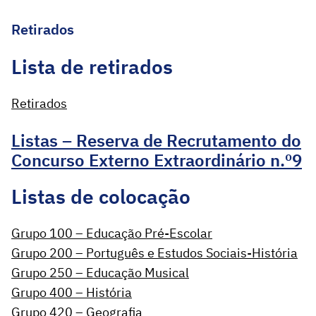
Retirados
Lista de retirados
Retirados
Listas – Reserva de Recrutamento do
Concurso Externo Extraordinário n.º9
Listas de colocação
Grupo 100 – Educação Pré-Escolar
Grupo 200 – Português e Estudos Sociais-História
Grupo 250 – Educação Musical
Grupo 400 – História
Grupo 420 – Geografia