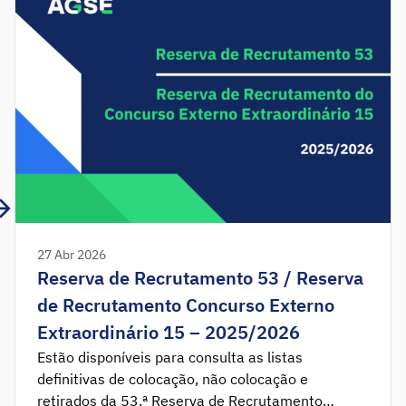
27 Abr 2026
Reserva de Recrutamento 53 / Reserva
de Recrutamento Concurso Externo
Extraordinário 15 – 2025/2026
Estão disponíveis para consulta as listas
definitivas de colocação, não colocação e
retirados da 53.ª Reserva de Recrutamento