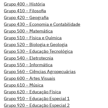
Grupo 400 – História
Grupo 410 – Filosofia
Grupo 420 – Geografia
Grupo 430 – Economia e Contabilidade
Grupo 500 – Matemática
Grupo 510 – Física e Química
Grupo 520 – Biologia e Geologia
Grupo 530 – Educação Tecnológica
Grupo 540 – Eletrotecnia
Grupo 550 – Informática
Grupo 560 – Ciências Agropecuárias
Grupo 600 – Artes Visuais
Grupo 610 – Música
Grupo 620 – Educação Física
Grupo 910 – Educação Especial 1
Grupo 920 – Educação Especial 2