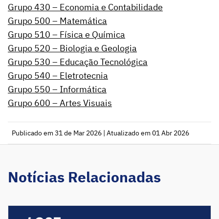
Grupo 430 – Economia e Contabilidade
Grupo 500 – Matemática
Grupo 510 – Física e Química
Grupo 520 – Biologia e Geologia
Grupo 530 – Educação Tecnológica
Grupo 540 – Eletrotecnia
Grupo 550 – Informática
Grupo 600 – Artes Visuais
Publicado em 31 de Mar 2026 | Atualizado em 01 Abr 2026
Notícias Relacionadas