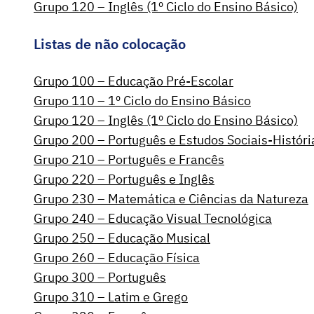
Grupo 120 – Inglês (1º Ciclo do Ensino Básico)
Listas de não colocação
Grupo 100 – Educação Pré-Escolar
Grupo 110 – 1º Ciclo do Ensino Básico
Grupo 120 – Inglês (1º Ciclo do Ensino Básico)
Grupo 200 – Português e Estudos Sociais-Históri
Grupo 210 – Português e Francês
Grupo 220 – Português e Inglês
Grupo 230 – Matemática e Ciências da Natureza
Grupo 240 – Educação Visual Tecnológica
Grupo 250 – Educação Musical
Grupo 260 – Educação Física
Grupo 300 – Português
Grupo 310 – Latim e Grego