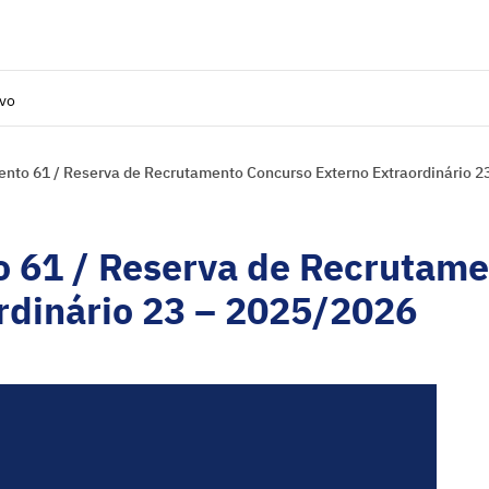
ivo
nto 61 / Reserva de Recrutamento Concurso Externo Extraordinário 2
 61 / Reserva de Recrutam
rdinário 23 – 2025/2026