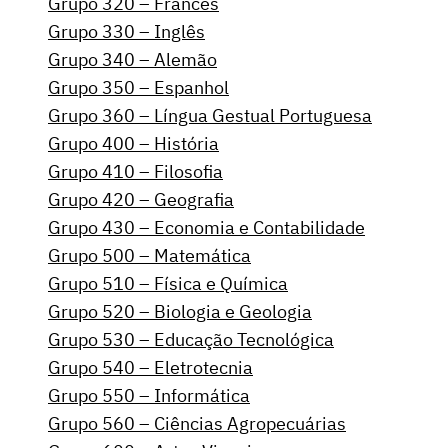
Grupo 320 – Francês
Grupo 330 – Inglês
Grupo 340 – Alemão
Grupo 350 – Espanhol
Grupo 360 – Língua Gestual Portuguesa
Grupo 400 – História
Grupo 410 – Filosofia
Grupo 420 – Geografia
Grupo 430 – Economia e Contabilidade
Grupo 500 – Matemática
Grupo 510 – Física e Química
Grupo 520 – Biologia e Geologia
Grupo 530 – Educação Tecnológica
Grupo 540 – Eletrotecnia
Grupo 550 – Informática
Grupo 560 – Ciências Agropecuárias