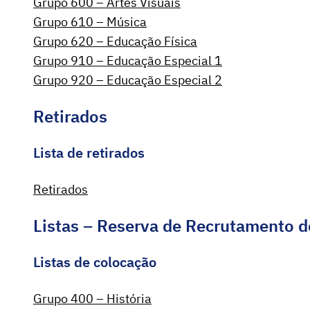
Grupo 600 – Artes Visuais
Grupo 610 – Música
Grupo 620 – Educação Física
Grupo 910 – Educação Especial 1
Grupo 920 – Educação Especial 2
Retirados
Lista de retirados
Retirados
Listas – Reserva de Recrutamento d
Listas de colocação
Grupo 400 – História