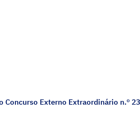
o Concurso Externo Extraordinário n.º 2