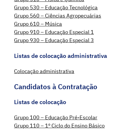
Grupo 530 – Educação Tecnológica
Grupo 560 – Ciências Agropecuárias
Grupo 610 – Música
Grupo 910 – Educação Especial 1
Grupo 930 – Educação Especial 3
Listas de colocação administrativa
Colocação administrativa
Candidatos à Contratação
Listas de colocação
Grupo 100 – Educação Pré-Escolar
Grupo 110 – 1º Ciclo do Ensino Básico