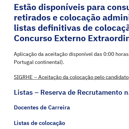
Estão disponíveis para consu
retirados e colocação admin
listas definitivas de coloc
Concurso Externo Extraordi
Aplicação da aceitação disponível das 0:00 horas 
Portugal continental).
SIGRHE – Aceitação da colocação pelo candidato
Listas – Reserva de Recrutamento n
Docentes de Carreira
Listas de colocação