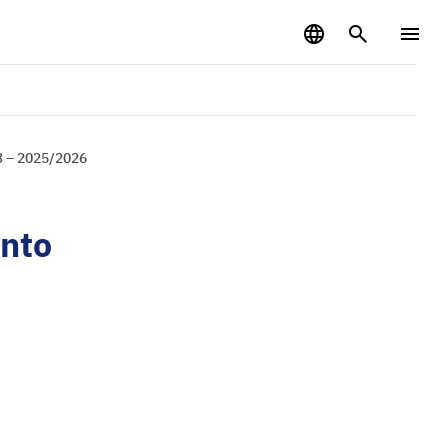
3 – 2025/2026
ento