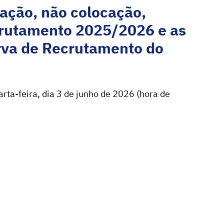
ocação, não colocação,
ecrutamento 2025/2026 e as
erva de Recrutamento do
arta-feira, dia 3 de junho de 2026 (hora de