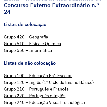
Concurso Externo Extraordinário n.º
24
Listas de colocação
Grupo 420 – Geografia
Grupo 510 – Física e Química
Grupo 550 – Informática
Listas de não colocação
Grupo 100 – Educação Pré-Escolar
Grupo 120 – Inglês (1º Ciclo do Ensino Básico)
Grupo 210 – Português e Francês
Grupo 220 – Português e Inglês
Grupo 240 – Educação Visual Tecnológica