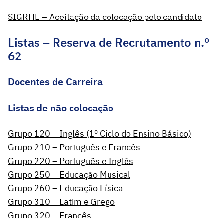
SIGRHE – Aceitação da colocação pelo candidato
Listas – Reserva de Recrutamento n.º
62
Docentes de Carreira
Listas de não colocação
Grupo 120 – Inglês (1º Ciclo do Ensino Básico)
Grupo 210 – Português e Francês
Grupo 220 – Português e Inglês
Grupo 250 – Educação Musical
Grupo 260 – Educação Física
Grupo 310 – Latim e Grego
Grupo 320 – Francês