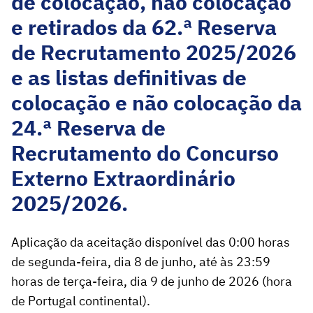
de colocação, não colocação
e retirados da 62.ª Reserva
de Recrutamento 2025/2026
e as listas definitivas de
colocação e não colocação da
24.ª Reserva de
Recrutamento do Concurso
Externo Extraordinário
2025/2026.
Aplicação da aceitação disponível das 0:00 horas
de segunda-feira, dia 8 de junho, até às 23:59
horas de terça-feira, dia 9 de junho de 2026 (hora
de Portugal continental).