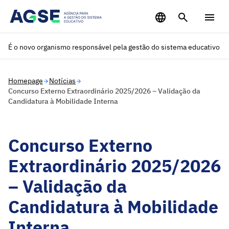
Saltar para o conteúdo principal
É o novo organismo responsável pela gestão do sistema educativo
Homepage
Notícias
Concurso Externo Extraordinário 2025/2026 – Validação da
Candidatura à Mobilidade Interna
Concurso Externo
Extraordinário 2025/2026
– Validação da
Candidatura à Mobilidade
Interna