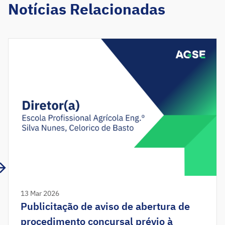
Notícias Relacionadas
13 Mar 2026
Publicitação de aviso de abertura de
procedimento concursal prévio à