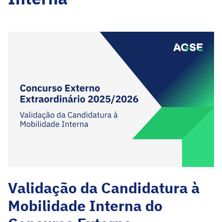
Validação da Candidatura à
Mobilidade Interna do