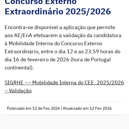
Concurso Externo
Extraordinário 2025/2026
Encontra-se disponível a aplicação que permite
aos AE/EnA efetuarem a validação da candidatura
à Mobilidade Interna do Concurso Externo
Extraordinário, entre o dia 12 e as 23:59 horas do
dia 16 de fevereiro de 2026 (hora de Portugal
continental).
SIGRHE –– Mobilidade Interna do CEE, 2025/2026
– Validação
Publicado em 12 de Fev 2026 | Atualizado em 12 Fev 2026