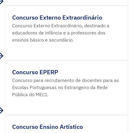
Concurso Externo Extraordinário
Concurso Externo Extraordinário, destinado a
educadores de infância e a professores dos
ensinos básico e secundário.
Concurso EPERP
Concurso para recrutamento de docentes para as
Escolas Portuguesas no Estrangeiro da Rede
Pública do MECI.
Concurso Ensino Artístico