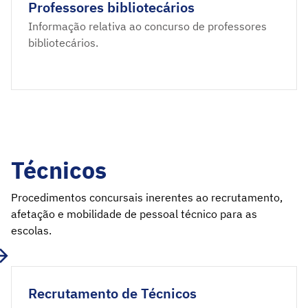
Professores bibliotecários
Informação relativa ao concurso de professores
bibliotecários.
Técnicos
Procedimentos concursais inerentes ao recrutamento,
afetação e mobilidade de pessoal técnico para as
escolas.
Recrutamento de Técnicos