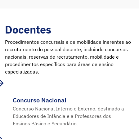
Docentes
Procedimentos concursais e de mobilidade inerentes ao
recrutamento do pessoal docente, incluindo concursos
nacionais, reservas de recrutamento, mobilidade e
procedimentos específicos para áreas de ensino
especializadas.
Concurso Nacional
Concurso Nacional Interno e Externo, destinado a
Educadores de Infância e a Professores dos
Ensinos Básico e Secundário.