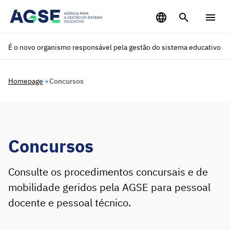
Saltar para o conteúdo principal
É o novo organismo responsável pela gestão do sistema educativo
Homepage
Concursos
Concursos
Consulte os procedimentos concursais e de
mobilidade geridos pela AGSE para pessoal
docente e pessoal técnico.