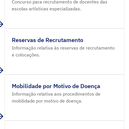
Concurso para recrutamento de docentes das
escolas artísticas especializadas.
Reservas de Recrutamento
Informação relativa às reservas de recrutamento
e colocações.
Mobilidade por Motivo de Doença
Informação relativa aos procedimentos de
mobilidade por motivo de doença.