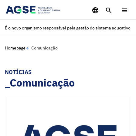
Saltar para o conteúdo principal
É o novo organismo responsável pela gestão do sistema educativo
Homepage
_Comunicação
NOTÍCIAS
_Comunicação