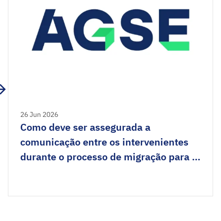
26 Jun 2026
Como deve ser assegurada a
comunicação entre os intervenientes
durante o processo de migração para a
Cloud?