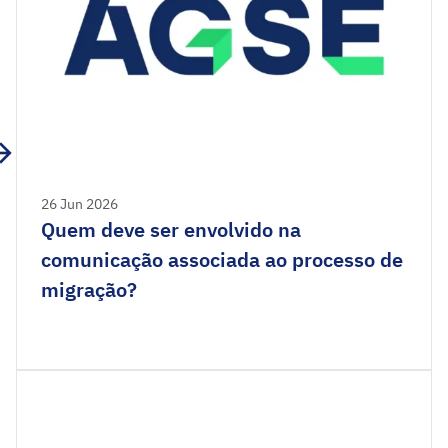
26 Jun 2026
Quem deve ser envolvido na
comunicação associada ao processo de
migração?