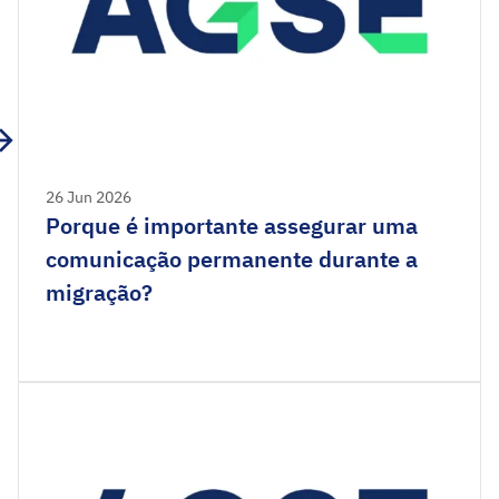
26 Jun 2026
Porque é importante assegurar uma
comunicação permanente durante a
migração?