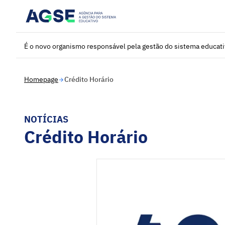
Saltar para o conteúdo principal
É o novo organismo responsável pela gestão do sistema educat
Homepage
Crédito Horário
NOTÍCIAS
Crédito Horário