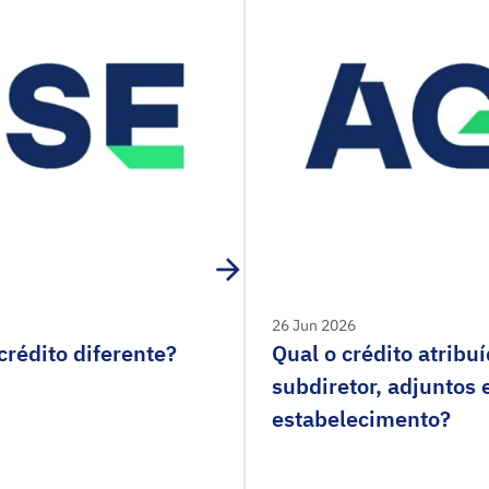
26 Jun 2026
rédito diferente?
Qual o crédito atribu
subdiretor, adjuntos
estabelecimento?