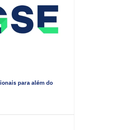
cionais para além do