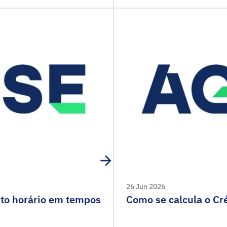
26 Jun 2026
ito horário em tempos
Como se calcula o Cré