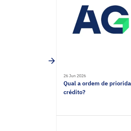
26 Jun 2026
Qual a ordem de priorida
crédito?