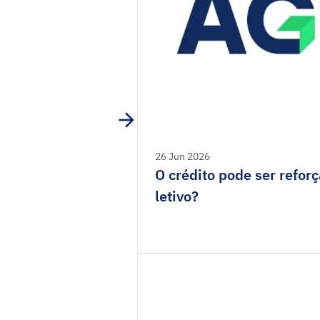
26 Jun 2026
O crédito pode ser refor
letivo?