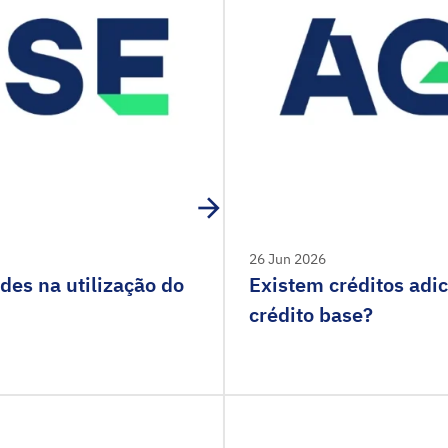
26 Jun 2026
des na utilização do
Existem créditos adi
crédito base?