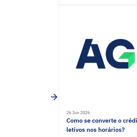
26 Jun 2026
Como se converte o créd
letivos nos horários?