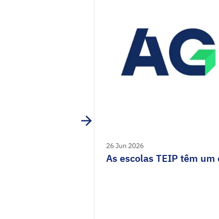
26 Jun 2026
As escolas TEIP têm um c