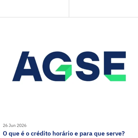
26 Jun 2026
O que é o crédito horário e para que serve?