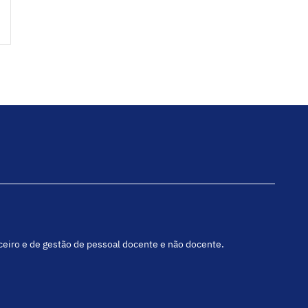
nceiro e de gestão de pessoal docente e não docente.