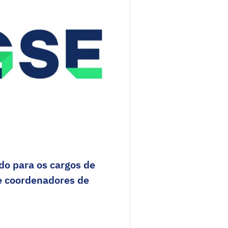
ído para os cargos de
 e coordenadores de