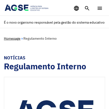
Saltar para o conteúdo principal
É o novo organismo responsável pela gestão do sistema educativo
Homepage
Regulamento Interno
NOTÍCIAS
Regulamento Interno