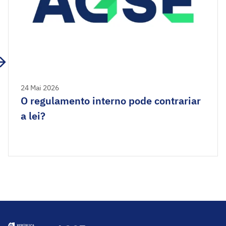
24 Mai 2026
O regulamento interno pode contrariar
a lei?