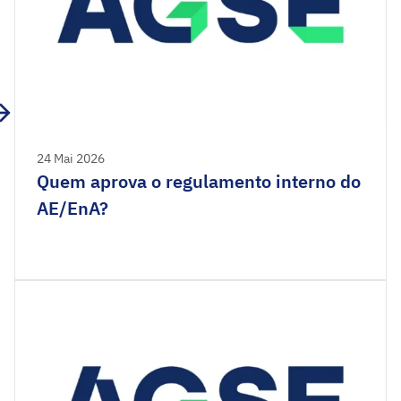
24 Mai 2026
Quem aprova o regulamento interno do
AE/EnA?