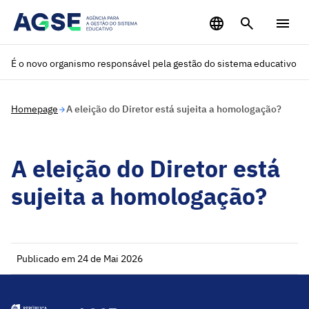
Saltar para o conteúdo principal
É o novo organismo responsável pela gestão do sistema educativo
Homepage
A eleição do Diretor está sujeita a homologação?
A eleição do Diretor está
sujeita a homologação?
Publicado em 24 de Mai 2026